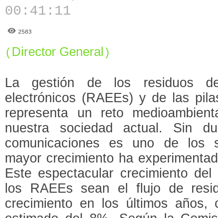
00:41:11
2583
Director General
(
)
La gestión de los residuos de
electrónicos (RAEEs) y de las pil
representa un reto medioambient
nuestra sociedad actual. Sin du
comunicaciones es uno de los se
mayor crecimiento ha experimentad
Este espectacular crecimiento del
los RAEEs sean el flujo de resi
crecimiento en los últimos años, 