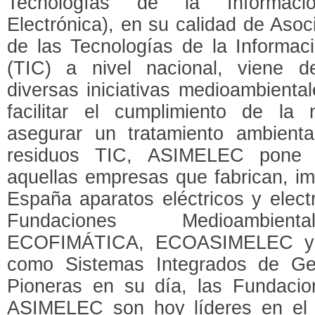
Tecnologías de la Informaci
Electrónica), en su calidad de Asoc
de las Tecnologías de la Informac
(TIC) a nivel nacional, viene d
diversas iniciativas medioambiental
facilitar el cumplimiento de la
asegurar un tratamiento ambient
residuos TIC, ASIMELEC pone a
aquellas empresas que fabrican, im
España aparatos eléctricos y elect
Fundaciones Medioambien
ECOFIMÁTICA, ECOASIMELEC y 
como Sistemas Integrados de Ges
Pioneras en su día, las Fundaci
ASIMELEC son hoy líderes en el 