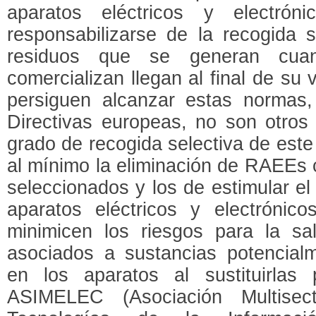
aparatos eléctricos y electró
responsabilizarse de la recogida s
residuos que se generan cua
comercializan llegan al final de su v
persiguen alcanzar estas norma
Directivas europeas, no son otros 
grado de recogida selectiva de este 
al mínimo la eliminación de RAEEs
seleccionados y los de estimular el
aparatos eléctricos y electróni
minimicen los riesgos para la s
asociados a sustancias potencialm
en los aparatos al sustituirlas
ASIMELEC (Asociación Multisec