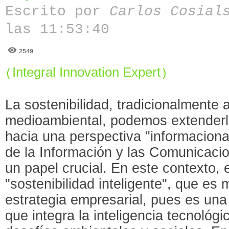
Escrito por
Carlos Cosial
las 11:53:40
2549
Integral Innovation Expert
(
)
La sostenibilidad, tradicionalmente 
medioambiental, podemos extenderla
hacia una perspectiva "informaciona
de la Información y las Comunicac
un papel crucial. En este contexto,
"sostenibilidad inteligente", que e
estrategia empresarial, pues es una
que integra la inteligencia tecnológi