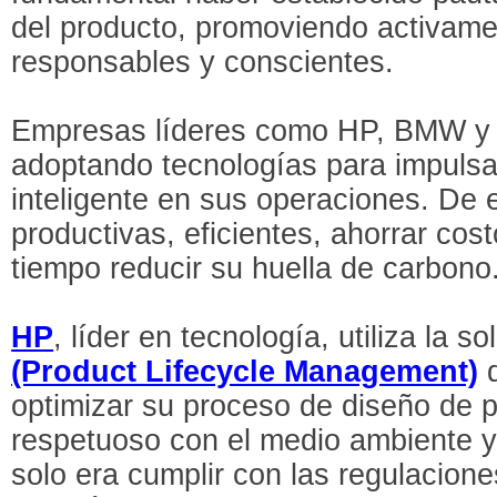
del producto, promoviendo activame
responsables y conscientes.
Empresas líderes como HP, BMW y T
adoptando tecnologías para impulsar
inteligente en sus operaciones. De 
productivas, eficientes, ahorrar cos
tiempo reducir su huella de carbono
HP
, líder en tecnología, utiliza la 
(Product Lifecycle Management)
optimizar su proceso de diseño de 
respetuoso con el medio ambiente y
solo era cumplir con las regulacione