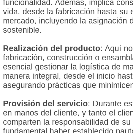
funcionalidad. Además, implica cons
vida, desde la fabricación hasta su 
mercado, incluyendo la asignación 
sostenible.
Realización del producto
: Aquí n
fabricación, construcción o ensambl
esencial gestionar la logística de m
manera integral, desde el inicio hast
asegurando prácticas que minimicen
Provisión del servicio
: Durante es
en manos del cliente, y tanto el clie
comparten la responsabilidad de s
fundamental haber establecido paut