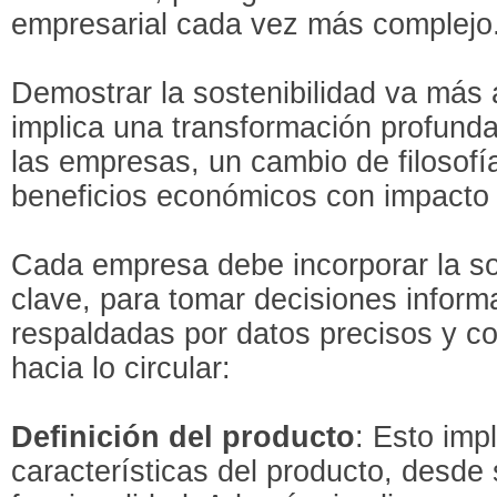
empresarial cada vez más complejo
Demostrar la sostenibilidad va más a
implica una transformación profunda
las empresas, un cambio de filosofía
beneficios económicos con impacto 
Cada empresa debe incorporar la sos
clave, para tomar decisiones infor
respaldadas por datos precisos y 
hacia lo circular:
Definición del producto
: Esto imp
características del producto, desde