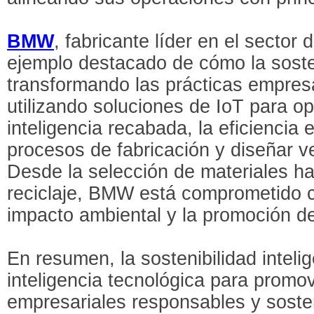
BMW
, fabricante líder en el sector
ejemplo destacado de cómo la sosten
transformando las prácticas empres
utilizando soluciones de IoT para op
inteligencia recabada, la eficiencia
procesos de fabricación y diseñar v
Desde la selección de materiales ha
reciclaje, BMW está comprometido c
impacto ambiental y la promoción de
En resumen, la sostenibilidad inteli
inteligencia tecnológica para promo
empresariales responsables y sosteni