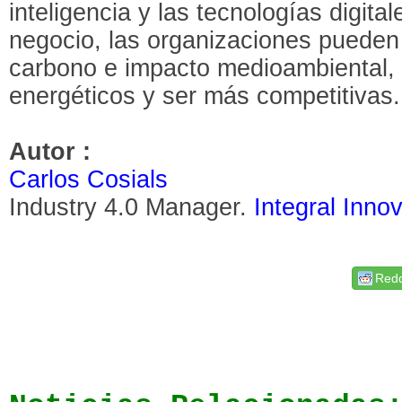
inteligencia y las tecnologías digit
negocio, las organizaciones pueden 
carbono e impacto medioambiental,
energéticos y ser más competitivas.
Autor :
Carlos Cosials
Industry 4.0 Manager.
Integral Innov
Redd