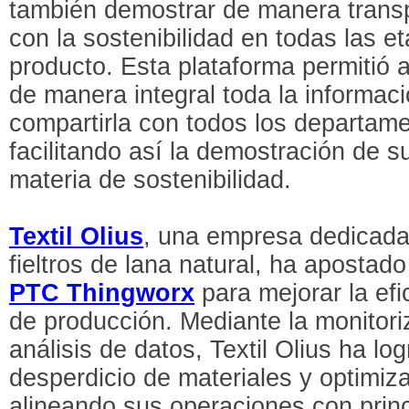
también demostrar de manera trans
con la sostenibilidad en todas las et
producto. Esta plataforma permitió 
de manera integral toda la informaci
compartirla con todos los departame
facilitando así la demostración de 
materia de sostenibilidad.
Textil Olius
, una empresa dedicada 
fieltros de lana natural, ha apostado
PTC Thingworx
para mejorar la ef
de producción. Mediante la monitoriz
análisis de datos, Textil Olius ha log
desperdicio de materiales y optimiza
alineando sus operaciones con princ