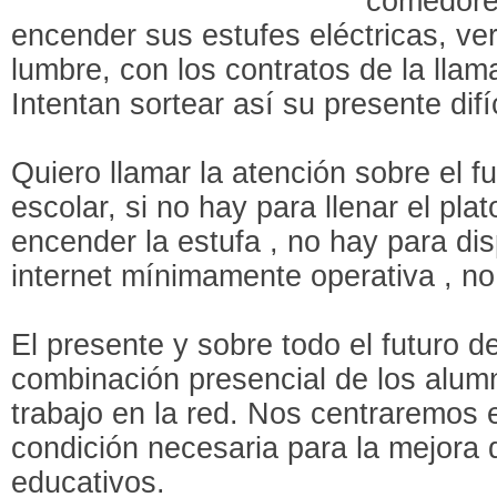
comedores
encender sus estufes eléctricas, ve
lumbre, con los contratos de la llam
Intentan sortear así su presente difíc
Quiero llamar la atención sobre el f
escolar, si no hay para llenar el plat
encender la estufa , no hay para d
internet mínimamente operativa , n
El presente y sobre todo el futuro d
combinación presencial de los alumn
trabajo en la red. Nos centraremos e
condición necesaria para la mejora 
educativos.