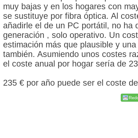
muy bajas y en los hogares con ma
se sustituye por fibra óptica. Al co
añadirle el de un PC portátil, no ha 
generación , solo operativo. Un cos
estimación más que plausible y una 
también. Asumiendo unos costes raz
el coste anual por hogar sería de 2
235 € por año puede ser el coste de
Redd