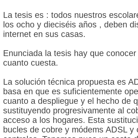
La tesis es : todos nuestros escola
los ocho y dieciséis años , deben d
internet en sus casas.
Enunciada la tesis hay que conocer s
cuanto cuesta.
La solución técnica propuesta es A
basa en que es suficientemente oper
cuanto a despliegue y el hecho de qu
sustituyendo progresivamente al c
acceso a los hogares. Esta sustituci
bucles de cobre y módems ADSL y 