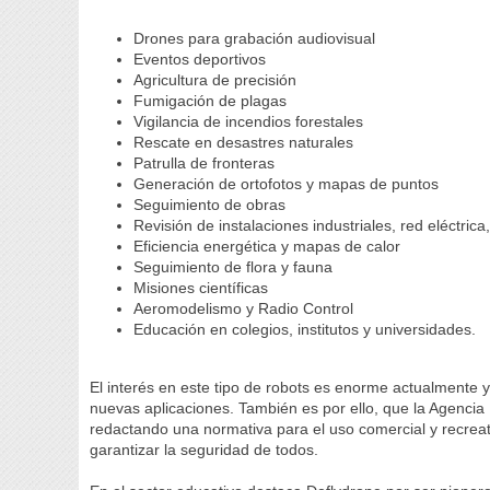
Drones para grabación audiovisual
Eventos deportivos
Agricultura de precisión
Fumigación de plagas
Vigilancia de incendios forestales
Rescate en desastres naturales
Patrulla de fronteras
Generación de ortofotos y mapas de puntos
Seguimiento de obras
Revisión de instalaciones industriales, red eléctrica
Eficiencia energética y mapas de calor
Seguimiento de flora y fauna
Misiones científicas
Aeromodelismo y Radio Control
Educación en colegios, institutos y universidades.
El interés en este tipo de robots es enorme actualmente y
nuevas aplicaciones. También es por ello, que la Agencia
redactando una normativa para el uso comercial y recreati
garantizar la seguridad de todos.