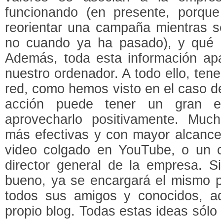
funcionando (en presente, porque
reorientar una campaña mientras s
no cuando ya ha pasado), y qué 
Además, toda esta información ap
nuestro ordenador. A todo ello, ten
red, como hemos visto en el caso 
acción puede tener un gran ef
aprovecharlo positivamente. Mu
más efectivas y con mayor alcance
video colgado en YouTube, o un c
director general de la empresa. 
bueno, ya se encargará el mismo pú
todos sus amigos y conocidos, a
propio blog. Todas estas ideas sólo