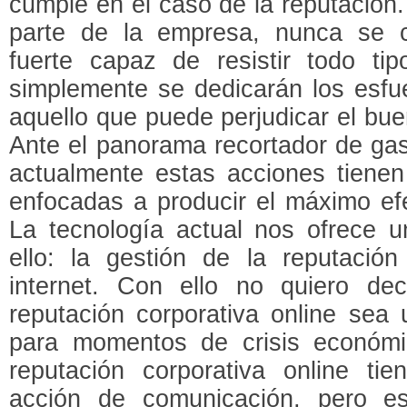
cumple en el caso de la reputación.
parte de la empresa, nunca se c
fuerte capaz de resistir todo t
simplemente se dedicarán los esfue
aquello que puede perjudicar el bu
Ante el panorama recortador de ga
actualmente estas acciones tienen
enfocadas a producir el máximo ef
La tecnología actual nos ofrece u
ello: la gestión de la reputación
internet. Con ello no quiero de
reputación corporativa online sea
para momentos de crisis económi
reputación corporativa online t
acción de comunicación, pero es