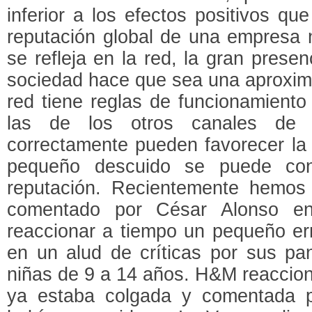
inferior a los efectos positivos q
reputación global de una empresa 
se refleja en la red, la gran prese
sociedad hace que sea una aproxima
red tiene reglas de funcionamiento
las de los otros canales de co
correctamente pueden favorecer la 
pequeño descuido se puede conv
reputación. Recientemente hemos
comentado por César Alonso en
reaccionar a tiempo un pequeño erro
en un alud de críticas por sus pan
niñas de 9 a 14 años. H&M reaccionó
ya estaba colgada y comentada p