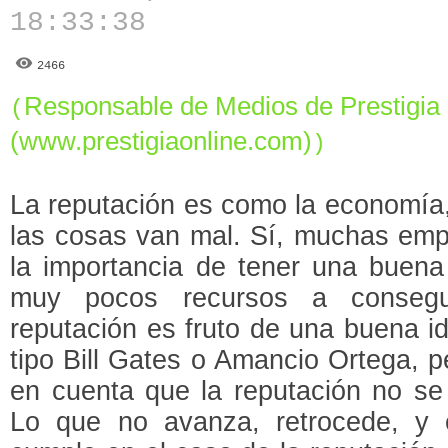
18:33:38
2466
Responsable de Medios de Prestigia
(
(www.prestigiaonline.com)
)
La reputación es como la economía,
las cosas van mal. Sí, muchas emp
la importancia de tener una buena
muy pocos recursos a consegu
reputación es fruto de una buena i
tipo Bill Gates o Amancio Ortega, 
en cuenta que la reputación no se
Lo que no avanza, retrocede, y