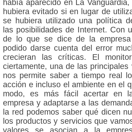
había aparecido en La Vanguardia,
hubiera evitado si en lugar de utiliz
se hubiera utilizado una política 
las posibilidades de Internet. Con 
de lo que se dice de la empresa
podido darse cuenta del error muc
crecieran las críticas. El monito
ciertamente, una de las principales
nos permite saber a tiempo real lo
acción e incluso el ambiente en el 
modo, es más fácil acertar en l
empresa y adaptarse a las demandas
la red podemos saber qué dicen nu
los productos y servicios que vamo
valores se asocian a la empre