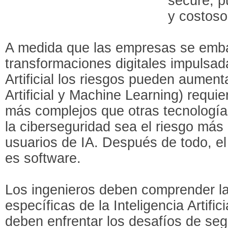
secure, p
y costoso
A medida que las empresas se emb
transformaciones digitales impulsada
Artificial los riesgos pueden aumenta
Artificial y Machine Learning) requi
más complejos que otras tecnología
la ciberseguridad sea el riesgo más
usuarios de IA. Después de todo, el
es software.
Los ingenieros deben comprender la
específicas de la Inteligencia Artific
deben enfrentar los desafíos de seg