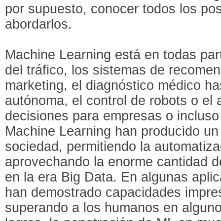
por supuesto, conocer todos los po
abordarlos.
Machine Learning está en todas part
del tráfico, los sistemas de recomen
marketing, el diagnóstico médico ha
autónoma, el control de robots o el
decisiones para empresas o incluso
Machine Learning han producido un 
sociedad, permitiendo la automatiz
aprovechando la enorme cantidad de
en la era Big Data. En algunas apli
han demostrado capacidades impres
superando a los humanos en alguno