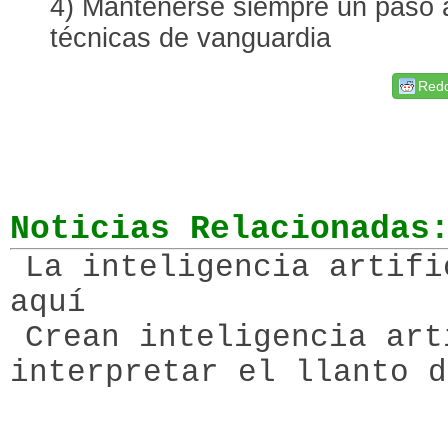
4) Mantenerse siempre un paso 
técnicas de vanguardia
Redd
Noticias Relacionadas
La inteligencia artifi
aquí
Crean inteligencia art
interpretar el llanto d