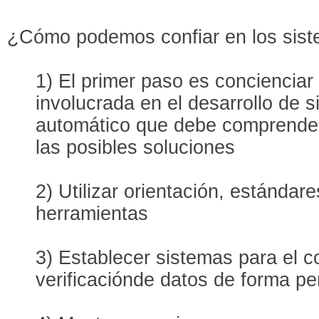
¿Cómo podemos confiar en los sis
1) El primer paso es concienciar
involucrada en el desarrollo de 
automático que debe comprender 
las posibles soluciones
2) Utilizar orientación, estándar
herramientas
3) Establecer sistemas para el co
verificaciónde datos de forma pe