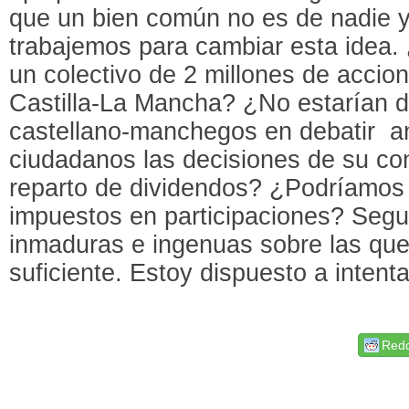
que un bien común no es de nadie y
trabajemos para cambiar esta idea.
un colectivo de 2 millones de accion
Castilla-La Mancha? ¿No estarían d
castellano-manchegos en debatir a
ciudadanos las decisiones de su con
reparto de dividendos? ¿Podríamos 
impuestos en participaciones? Seg
inmaduras e ingenuas sobre las que
suficiente. Estoy dispuesto a intenta
Redd