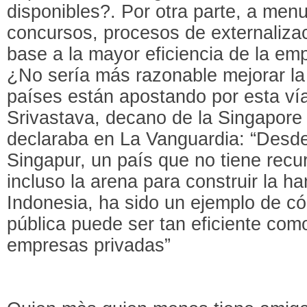
disponibles?. Por otra parte, a menu
concursos, procesos de externaliza
base a la mayor eficiencia de la em
¿No sería más razonable mejorar la
países están apostando por esta v
Srivastava, decano de la Singapor
declaraba en La Vanguardia: “Desde
Singapur, un país que no tiene recu
incluso la arena para construir la h
Indonesia, ha sido un ejemplo de có
pública puede ser tan eficiente como
empresas privadas”