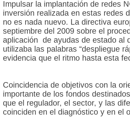
Impulsar la implantación de redes N
inversión realizada en estas redes d
no es nada nuevo. La directiva eur
septiembre del 2009 sobre el proced
aplicación de ayudas de estado al 
utilizaba las palabras “despliegue r
evidencia que el ritmo hasta esta f
Coincidencia de objetivos con la ori
importante de los fondos destinado
que el regulador, el sector, y las di
coinciden en el diagnóstico y en el o