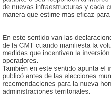
de nuevas infraestructuras y cada c
manera que estime más eficaz para 
En este sentido van las declaracion
de la CMT cuando manifiesta la volu
medidas que incentiven la inversión 
operadores.
También en este sentido apunta el
publicó antes de las elecciones mu
recomendaciones para la nueva horn
administraciones territoriales.