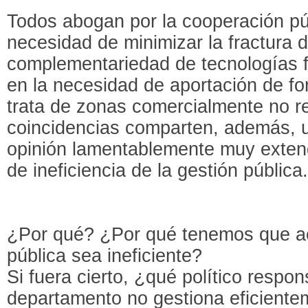
Todos abogan por la cooperación púb
necesidad de minimizar la fractura di
complementariedad de tecnologías fi
en la necesidad de aportación de f
trata de zonas comercialmente no r
coincidencias comparten, además, 
opinión lamentablemente muy extendi
de ineficiencia de la gestión pública
¿Por qué? ¿Por qué tenemos que ac
pública sea ineficiente?
Si fuera cierto, ¿qué político respo
departamento no gestiona eficiente