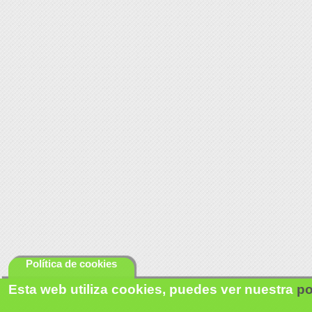
Política de cookies
Esta web utiliza cookies, puedes ver nuestra
po