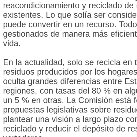
reacondicionamiento y reciclado de 
existentes. Lo que solía ser consid
puede convertir en un recurso. Todo
gestionados de manera más eficiente
vida.
En la actualidad, solo se recicla en 
residuos producidos por los hogare
oculta grandes diferencias entre E
regiones, con tasas del 80 % en al
un 5 % en otras. La Comisión está
propuestas legislativas sobre resi
plantear una visión a largo plazo co
reciclado y reducir el depósito de r