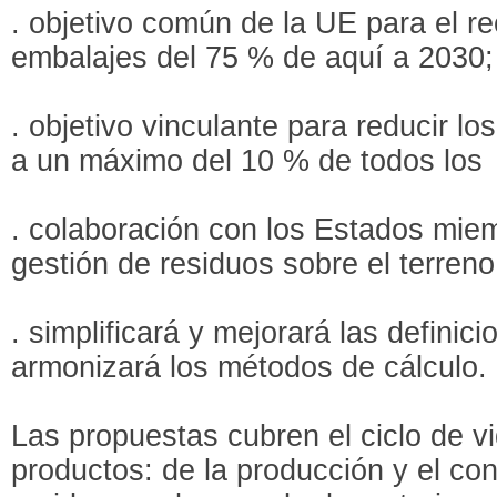
. objetivo común de la UE para el r
embalajes del 75 % de aquí a 2030;
. objetivo vinculante para reducir l
a un máximo del 10 % de todos los
. colaboración con los Estados miem
gestión de residuos sobre el terreno
. simplificará y mejorará las definic
armonizará los métodos de cálculo.
Las propuestas cubren el ciclo de v
productos: de la producción y el co