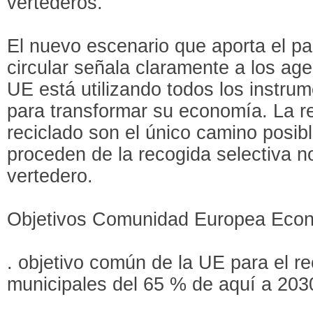
vertederos.
El nuevo escenario que aporta el p
circular señala claramente a los ag
UE está utilizando todos los instru
para transformar su economía. La re
reciclado son el único camino posib
proceden de la recogida selectiva n
vertedero.
Objetivos Comunidad Europea Econo
. objetivo común de la UE para el re
municipales del 65 % de aquí a 203