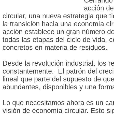
Cerrando 
acción de
circular, una nueva estrategia que 
la transición hacia una economía cir
acción establece un gran número de
todas las etapas del ciclo de vida,
concretos en materia de residuos.
Desde la revolución industrial, los 
constantemente. El patrón del crec
lineal que parte del supuesto de qu
abundantes, disponibles y una forma
Lo que necesitamos ahora es un ca
visión de economía circular. Esto sign