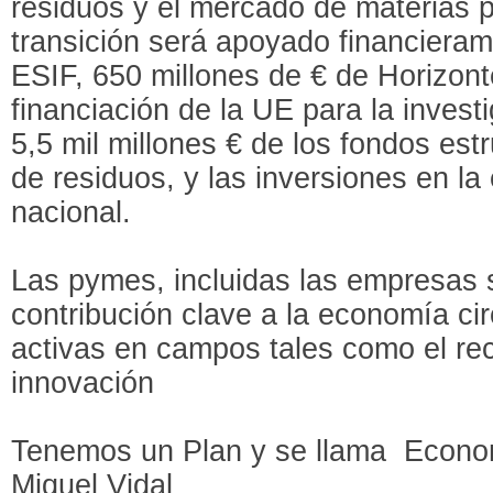
residuos y el mercado de materias 
transición será apoyado financieram
ESIF, 650 millones de € de Horizon
financiación de la UE para la investi
5,5 mil millones € de los fondos estr
de residuos, y las inversiones en la
nacional.
Las pymes, incluidas las empresas 
contribución clave a la economía ci
activas en campos tales como el reci
innovación
Tenemos un Plan y se llama Econom
Miquel Vidal