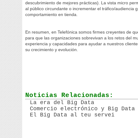
descubrimiento de mejores prácticas). La vista micro perm
al público circundante o incrementar el tráfico/audiencia
comportamiento en tienda.
En resumen, en Telefónica somos firmes creyentes de que
para que las organizaciones sobrevivan a los retos del 
experiencia y capacidades para ayudar a nuestros client
su crecimiento y evolución.
Noticias Relacionadas:
La era del Big Data
Comercio electrónico y Big Data
El Big Data al teu servei