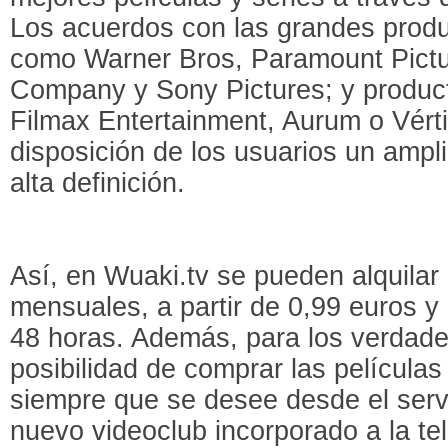
Los acuerdos con las grandes prod
como Warner Bros, Paramount Pictu
Company y Sony Pictures; y produc
Filmax Entertainment, Aurum o Vért
disposición de los usuarios un ampl
alta definición.
Así, en Wuaki.tv se pueden alquilar 
mensuales, a partir de 0,99 euros y 
48 horas. Además, para los verdadero
posibilidad de comprar las películas
siempre que se desee desde el serv
nuevo videoclub incorporado a la tel