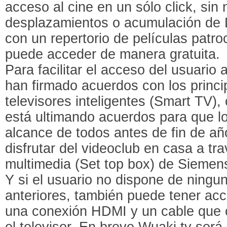
acceso al cine en un sólo click, sin
desplazamientos o acumulación de
con un repertorio de películas patro
puede acceder de manera gratuita.
Para facilitar el acceso del usuario 
han firmado acuerdos con los princi
televisores inteligentes (Smart TV
está ultimando acuerdos para que lo
alcance de todos antes de fin de añ
disfrutar del videoclub en casa a tr
multimedia (Set top box) de Siemen
Y si el usuario no dispone de ningun
anteriores, también puede tener acc
una conexión HDMI y un cable que 
el televisor. En breve Wuaki.tv será