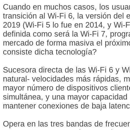
Cuando en muchos casos, los usuar
transición al Wi-Fi 6, la versión del
2019 (Wi-Fi 5 lo fue en 2014, y Wi-F
definida como será la Wi-Fi 7, progr
mercado de forma masiva el próxim
consiste dicha tecnología?
Sucesora directa de las Wi-Fi 6 y W
natural- velocidades más rápidas, m
mayor número de dispositivos clien
simultánea, y una mayor capacidad
mantener conexiones de baja latenc
Opera en las tres bandas de frecuenc