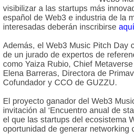
visibilizar a las startups más innov
español de Web3 e industria de la m
interesadas deberán inscribirse
aqu
Además, el Web3 Music Pitch Day c
de un jurado de expertos de referen
como Yaiza Rubio, Chief Metaverse O
Elena Barreras, Directora de Primav
Cofundador y CCO de GUZZU.
El proyecto ganador del Web3 Music
invitación al ‘Encuentro anual de st
el que las startups del ecosistema 
oportunidad de generar networking