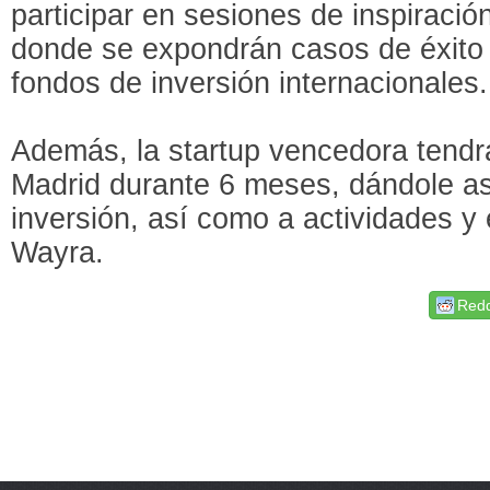
participar en sesiones de inspiraci
donde se expondrán casos de éxito 
fondos de inversión internacionales.
Además, la startup vencedora tend
Madrid durante 6 meses, dándole as
inversión, así como a actividades y
Wayra.
Redd