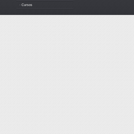
· Cursos