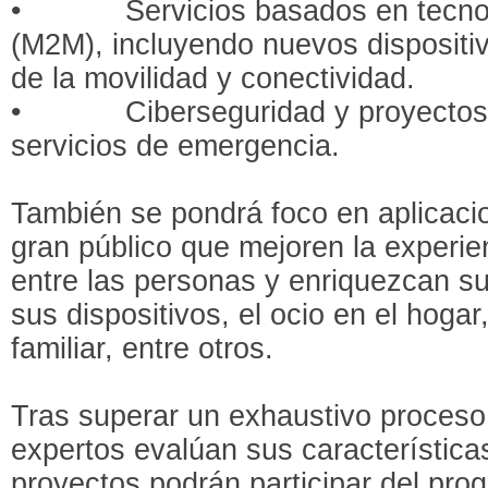
• Servicios basados en tecnolo
(M2M), incluyendo nuevos disposit
de la movilidad y conectividad.
• Ciberseguridad y proyectos r
servicios de emergencia.
También se pondrá foco en aplicacio
gran público que mejoren la experi
entre las personas y enriquezcan su
sus dispositivos, el ocio en el hoga
familiar, entre otros.
Tras superar un exhaustivo proceso
expertos evalúan sus características
proyectos podrán participar del pro