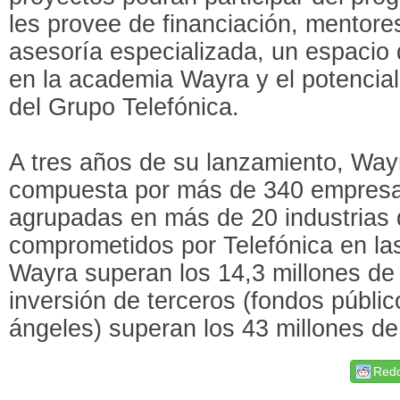
les provee de financiación, mentore
asesoría especializada, un espacio 
en la academia Wayra y el potencia
del Grupo Telefónica.
A tres años de su lanzamiento, Way
compuesta por más de 340 empresa
agrupadas en más de 20 industrias d
comprometidos por Telefónica en las
Wayra superan los 14,3 millones de 
inversión de terceros (fondos públic
ángeles) superan los 43 millones de
Redd