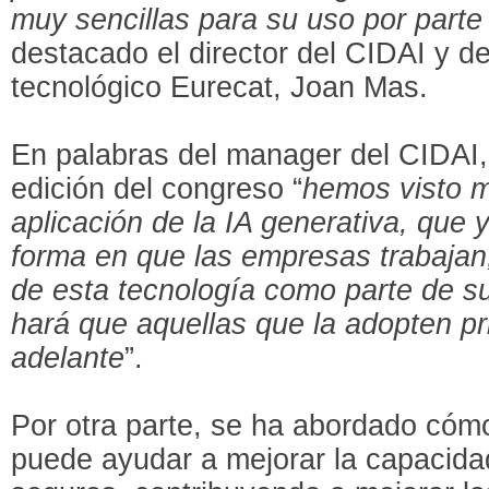
muy sencillas para su uso por parte
destacado el director del CIDAI y de
tecnológico Eurecat, Joan Mas.
En palabras del manager del CIDAI,
edición del congreso “
hemos visto 
aplicación de la IA generativa, que
forma en que las empresas trabajan,
de esta tecnología como parte de su
hará que aquellas que la adopten pr
adelante
”.
Por otra parte, se ha abordado cómo l
puede ayudar a mejorar la capacid