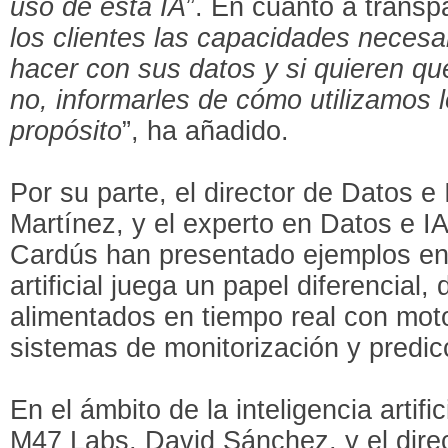
uso de esta IA
”. En cuanto a transpa
los clientes las capacidades neces
hacer con sus datos y si quieren que
no, informarles de cómo utilizamos l
propósito
”, ha añadido.
Por su parte, el director de Datos e 
Martínez, y el experto en Datos e I
Cardús han presentado ejemplos en l
artificial juega un papel diferencial
alimentados en tiempo real con mot
sistemas de monitorización y predic
En el ámbito de la inteligencia artif
M47 Labs, David Sánchez, y el dire