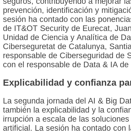
seguros, contribuyendo a mejorar l
prevención, identificación y mitiga
sesión ha contado con las ponencias
de IT&OT Security de Eurecat, Juan 
Unidad de Ciencia y Analítica de Da
Ciberseguretat de Catalunya, Santi
responsable de Ciberseguridad de S
con el responsable de Data & IA de 
Explicabilidad y confianza par
La segunda jornada del AI & Big Da
también la explicabilidad y la confi
irrupción a escala de las soluciones
artificial. La sesión ha contado con 