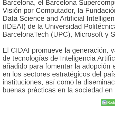
Barcelona, el Barcelona Supercompu
Visión por Computador, la Fundación 
Data Science and Artificial Intellig
(IDEAI) de la Universidad Politécni
BarcelonaTech (UPC), Microsoft y
El CIDAI promueve la generación, va
de tecnologías de Inteligencia Artifici
añadido para fomentar la adopción 
en los sectores estratégicos del pa
instituciones, así como la disemina
buenas prácticas en la sociedad en 
Redd