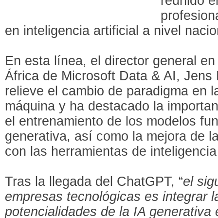
reunido e
profesion
en inteligencia artificial a nivel naci
En esta línea, el director general e
África de Microsoft Data & AI, Jen
relieve el cambio de paradigma en l
máquina y ha destacado la importanc
el entrenamiento de los modelos fun
generativa, así como la mejora de la
con las herramientas de inteligencia a
Tras la llegada del ChatGPT, “
el sig
empresas tecnológicas es integrar 
potencialidades de la IA generativa