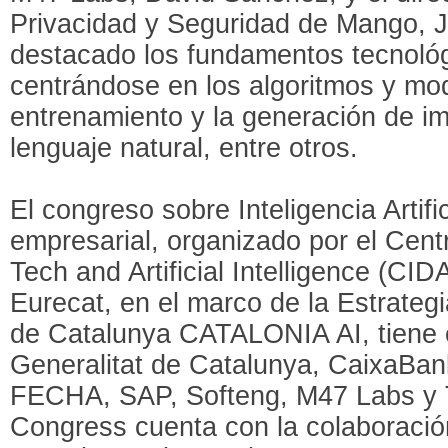
Privacidad y Seguridad de Mango, J
destacado los fundamentos tecnológi
centrándose en los algoritmos y mod
entrenamiento y la generación de im
lenguaje natural, entre otros.
El congreso sobre Inteligencia Artifi
empresarial, organizado por el Centr
Tech and Artificial Intelligence (CID
Eurecat, en el marco de la Estrategia 
de Catalunya CATALONIA AI, tiene el
Generalitat de Catalunya, CaixaBa
FECHA, SAP, Softeng, M47 Labs y To
Congress cuenta con la colaboració