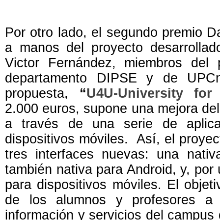
Por otro lado, el segundo premio D
a manos del proyecto desarroll
Victor Fernández, miembros del p
departamento DIPSE y de UPCne
propuesta,
“
U4U-University for
2.000 euros, supone una mejora del
a través de una serie de aplic
dispositivos móviles. Así, el proye
tres interfaces nuevas: una nativ
también nativa para Android, y, por
para dispositivos móviles. El objetiv
de los alumnos y profesores a 
información y servicios del campus 