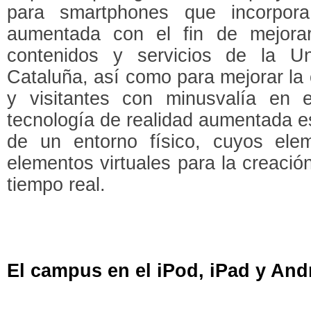
para smartphones que incorpora
aumentada con el fin de mejorar
contenidos y servicios de la Un
Cataluña, así como para mejorar la 
y visitantes con minusvalía en 
tecnología de realidad aumentada es
de un entorno físico, cuyos el
elementos virtuales para la creació
tiempo real.
El campus en el iPod, iPad y And