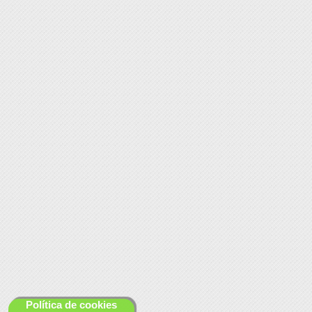
Política de cookies