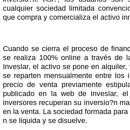
cualquier sociedad limitada convenci
que compra y comercializa el activo inm
Cuando se cierra el proceso de financ
se realiza 100% online a través de l
Inveslar, el activo se pone en alquiler
se reparten mensualmente entre los i
precio de venta previamente estipu
publicado en la web de Inveslar, e
inversores recuperan su inversio?n ma
en la venta. La sociedad formada para 
n se liquida y se disuelve.