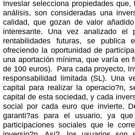
Inveslar selecciona propiedades que, 
análisis, son consideradas una invers
calidad, que gozan de valor añadido
interesante. Una vez analizado el 
rentabilidades futuras, se publica 
ofreciendo la oportunidad de participa
una aportación mínima, que varía en fu
de 100 euros). Para cada proyecto, In
responsabilidad limitada (SL). Una 
capital para realizar la operacio?n,
capital de esta sociedad, y cada inver
social por cada euro que invierte.
garanti?as para el usuario, ya que
participaciones sociales que le cor
inversio?n. Asi?, los usuarios son