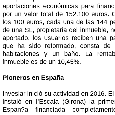
aportaciones económicas para financ
por un valor total de 152.100 euros. 
los 100 euros, cada una de las 144 p
de una SL, propietaria del inmueble, 
aportado, los usuarios reciben una pa
que ha sido reformado, consta de 
habitaciones y un baño. La rentab
inmueble es de un 10,45%.
Pioneros en España
Inveslar inició su actividad en 2016. 
instaló en l’Escala (Girona) la pri
Espan?a financiada completament