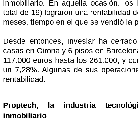
inmobiliario. En aquella ocasión, los 
total de 19) lograron una rentabilidad
meses, tiempo en el que se vendió la
Desde entonces, Inveslar ha cerrado
casas en Girona y 6 pisos en Barcelon
117.000 euros hasta los 261.000, y co
un 7,28%. Algunas de sus operacion
rentabilidad.
Proptech, la industria tecnoló
inmobiliario