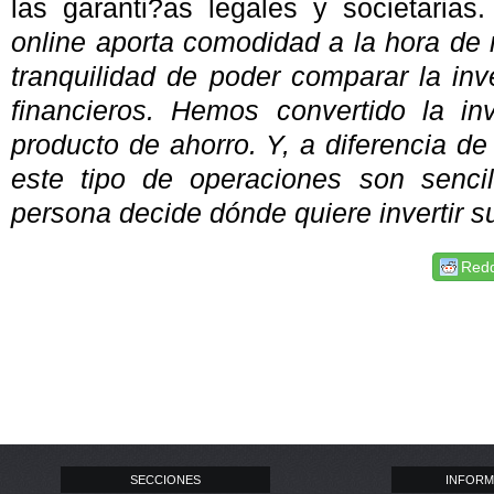
las garanti?as legales y societarias.
online aporta comodidad a la hora de r
tranquilidad de poder comparar la inv
financieros. Hemos convertido la in
producto de ahorro. Y, a diferencia de
este tipo de operaciones son senci
persona decide dónde quiere invertir s
Redd
SECCIONES
INFORM