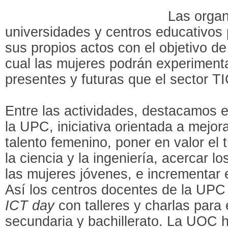
Las organ
universidades y centros educativos 
sus propios actos con el objetivo de
cual las mujeres podrán experimenta
presentes y futuras que el sector TI
Entre las actividades, destacamos 
la UPC, iniciativa orientada a mejor
talento femenino, poner en valor el 
la ciencia y la ingeniería, acercar l
las mujeres jóvenes, e incrementar
Así los centros docentes de la UPC
ICT day
con talleres y charlas para
secundaria y bachillerato. La UOC h