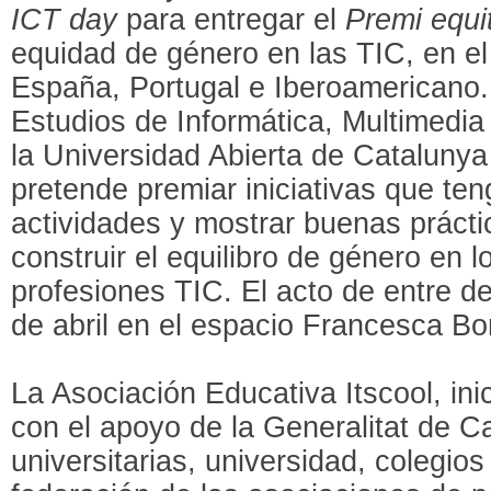
ICT day
para entregar el
Premi equ
equidad de género en las TIC, en el
España, Portugal e Iberoamericano.
Estudios de Informática, Multimedi
la Universidad Abierta de Catalunya
pretende premiar iniciativas que ten
actividades y mostrar buenas prácti
construir el equilibro de género en l
profesiones TIC. El acto de entre d
de abril en el espacio Francesca B
La Asociación Educativa Itscool, inic
con el apoyo de la Generalitat de C
universitarias, universidad, colegios