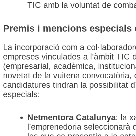
TIC amb la voluntat de comba
Premis i mencions especials 
La incorporació com a col·laboradore
empreses vinculades a l’àmbit TIC d
(empresarial, acadèmica, institucional
novetat de la vuitena convocatòria,
candidatures tindran la possibilitat 
especials:
Netmentora Catalunya
: la 
l’emprenedoria seleccionarà 