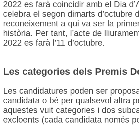
2022 es farà coincidir amb el Dia d
celebra el segon dimarts d’octubre 
reconeixement a qui va ser la prime
història. Per tant, l’acte de lliura
2022 es farà l’11 d’octubre.
Les categories dels Premis 
Les candidatures poden ser proposa
candidata o bé per qualsevol altra p
aquestes vuit categories i dos subc
excloents (cada candidata només pot