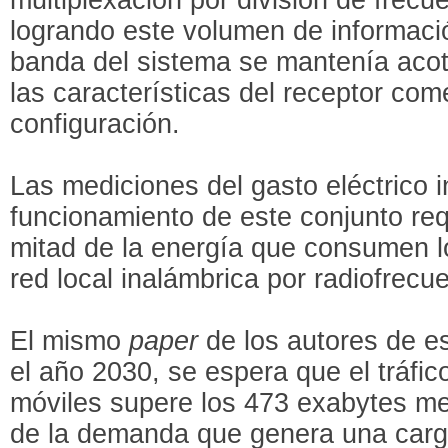
logrando este volumen de informaci
banda del sistema se mantenía acot
las características del receptor com
configuración.
Las mediciones del gasto eléctrico i
funcionamiento de este conjunto re
mitad de la energía que consumen l
red local inalámbrica por radiofrecu
El mismo
paper
de los autores de es
el año 2030, se espera que el tráfi
móviles supere los 473 exabytes m
de la demanda que genera una carg