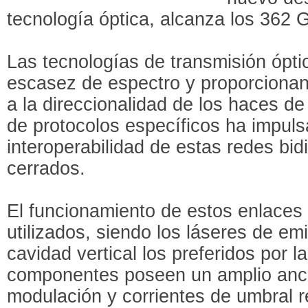
tecnología óptica, alcanza los 362 
Las tecnologías de transmisión óptic
escasez de espectro y proporcionan 
a la direccionalidad de los haces de
de protocolos específicos ha impuls
interoperabilidad de estas redes bid
cerrados.
El funcionamiento de estos enlaces
utilizados, siendo los láseres de emi
cavidad vertical los preferidos por la
componentes poseen un amplio anc
modulación y corrientes de umbral r