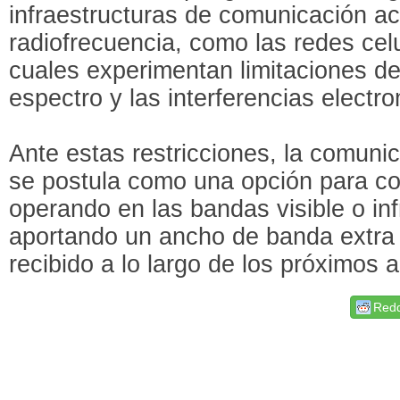
infraestructuras de comunicación a
radiofrecuencia, como las redes celu
cuales experimentan limitaciones de
espectro y las interferencias electr
Ante estas restricciones, la comuni
se postula como una opción para c
operando en las bandas visible o infr
aportando un ancho de banda extra
recibido a lo largo de los próximos 
Redd