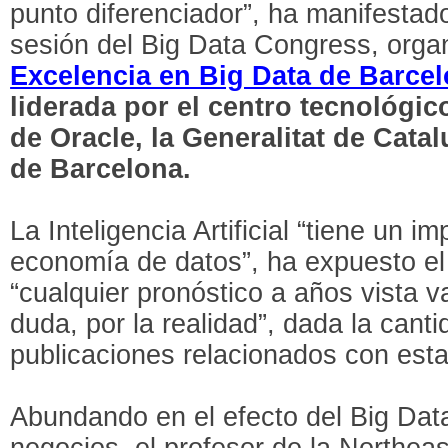
punto diferenciador”, ha manifestad
sesión del Big Data Congress, orga
Excelencia en Big Data de Barce
liderada por el centro tecnológic
de Oracle, la Generalitat de Cata
de Barcelona.
La Inteligencia Artificial “tiene un 
economía de datos”, ha expuesto el
“cualquier pronóstico a años vista v
duda, por la realidad”, dada la cant
publicaciones relacionados con esta
Abundando en el efecto del Big Dat
negocios, el profesor de la Northea