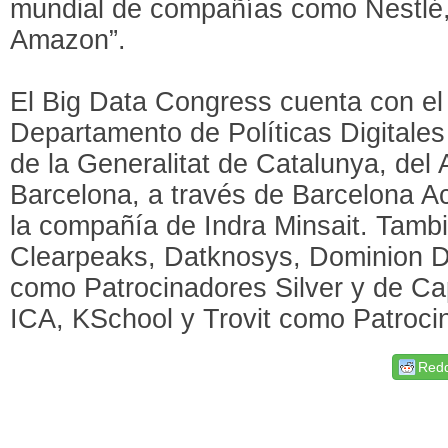
mundial de compañías como Nestlé, 
Amazon”.
El Big Data Congress cuenta con el
Departamento de Políticas Digitales
de la Generalitat de Catalunya, del
Barcelona, a través de Barcelona A
la compañía de Indra Minsait. Tambi
Clearpeaks, Datknosys, Dominion D
como Patrocinadores Silver y de C
ICA, KSchool y Trovit como Patroci
Redd