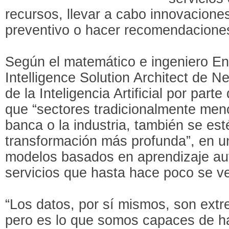
recursos, llevar a cabo innovacion
preventivo o hacer recomendacione
Según el matemático e ingeniero Enri
Intelligence Solution Architect de N
de la Inteligencia Artificial por part
que “sectores tradicionalmente meno
banca o la industria, también se es
transformación más profunda”, en un
modelos basados en aprendizaje au
servicios que hasta hace poco se ve
“Los datos, por sí mismos, son ext
pero es lo que somos capaces de hac