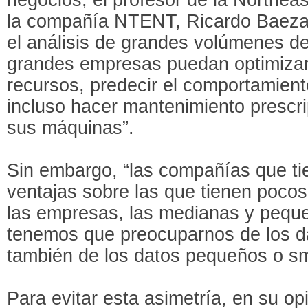
la compañía NTENT, Ricardo Baeza
el análisis de grandes volúmenes de
grandes empresas puedan optimizar
recursos, predecir el comportamient
incluso hacer mantenimiento prescri
sus máquinas”.
Sin embargo, “las compañías que ti
ventajas sobre las que tienen pocos
las empresas, las medianas y pequeñ
tenemos que preocuparnos de los d
también de los datos pequeños o sma
Para evitar esta asimetría, en su op