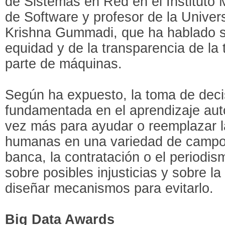
de Sistemas en Red en el Instituto
de Software y profesor de la Univer
Krishna Gummadi, que ha hablado so
equidad y de la transparencia de la
parte de máquinas.
Según ha expuesto, la toma de deci
fundamentada en el aprendizaje auto
vez más para ayudar o reemplazar l
humanas en una variedad de campo
banca, la contratación o el periodis
sobre posibles injusticias y sobre l
diseñar mecanismos para evitarlo.
Big Data Awards