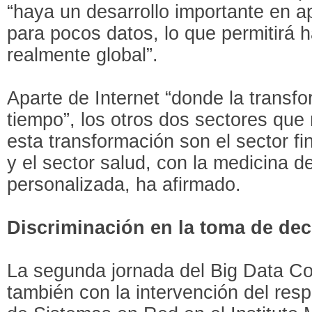
“haya un desarrollo importante en a
para pocos datos, lo que permitirá 
realmente global”.
Aparte de Internet “donde la transf
tiempo”, los otros dos sectores qu
esta transformación son el sector fi
y el sector salud, con la medicina de
personalizada, ha afirmado.
Discriminación en la toma de dec
La segunda jornada del Big Data C
también con la intervención del res