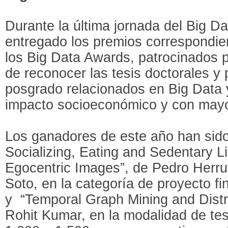
Durante la última jornada del Big 
entregado los premios correspondien
los Big Data Awards, patrocinados p
de reconocer las tesis doctorales y
posgrado relacionados en Big Data 
impacto socioeconómico y con mayor
Los ganadores de este año han sido
Socializing, Eating and Sedentary Li
Egocentric Images”, de Pedro Herruz
Soto, en la categoría de proyecto f
y “Temporal Graph Mining and Distr
Rohit Kumar, en la modalidad de tes