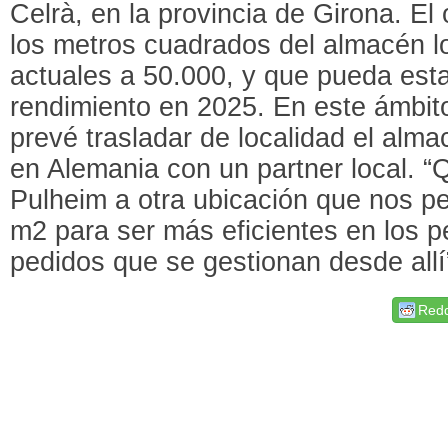
Celrà, en la provincia de Girona. El
los metros cuadrados del almacén lo
actuales a 50.000, y que pueda est
rendimiento en 2025. En este ámbit
prevé trasladar de localidad el alma
en Alemania con un partner local. “
Pulheim a otra ubicación que nos pe
m2 para ser más eficientes en los p
pedidos que se gestionan desde allí”
Redd