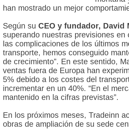
han mostrado un mejor comportamie
Según su
CEO y fundador, David 
superando nuestras previsiones en c
las complicaciones de los últimos m
transporte, hemos conseguido mante
de crecimiento”. En este sentido, M
ventas fuera de Europa han experim
5% debido a los costes del transpor
incrementar en un 40%. “En el mer
mantenido en la cifras previstas”.
En los próximos meses, Tradeinn a
obras de ampliación de su sede cent