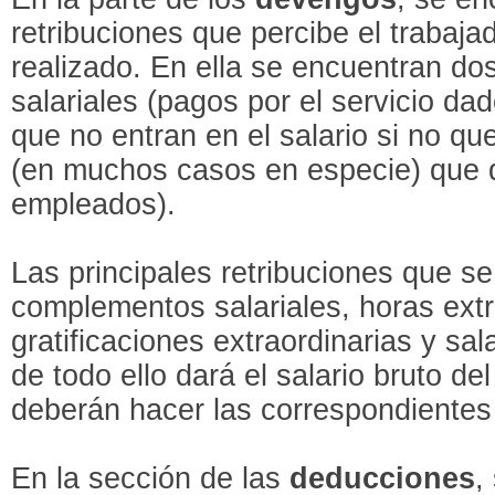
retribuciones que percibe el trabajad
realizado. En ella se encuentran dos
salariales (pagos por el servicio da
que no entran en el salario si no qu
(en muchos casos en especie) que 
empleados).
Las principales retribuciones que se
complementos salariales, horas extr
gratificaciones extraordinarias y sa
de todo ello dará el salario bruto del
deberán hacer las correspondientes
En la sección de las
deducciones
,