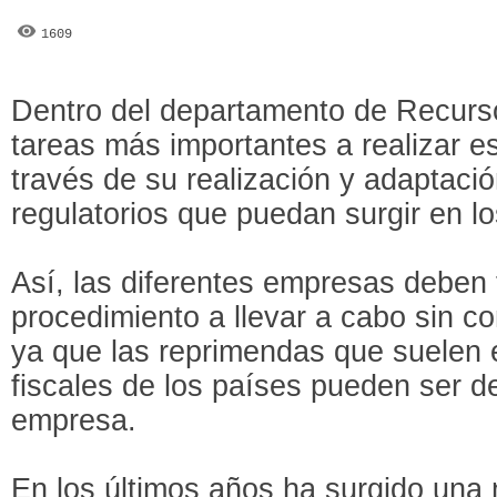
1609
Dentro del departamento de Recurs
tareas más importantes a realizar e
través de su realización y adaptaci
regulatorios que puedan surgir en lo
Así, las diferentes empresas deben 
procedimiento a llevar a cabo sin co
ya que las reprimendas que suelen e
fiscales de los países pueden ser de
empresa.
En los últimos años ha surgido una 