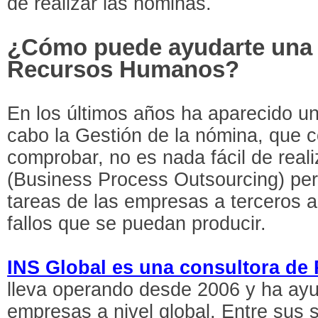
de realizar las nóminas.
¿Cómo puede ayudarte una 
Recursos Humanos?
En los últimos años ha aparecido un
cabo la Gestión de la nómina, que 
comprobar, no es nada fácil de real
(Business Process Outsourcing) per
tareas de las empresas a terceros 
fallos que se puedan producir.
INS Global es una consultora d
lleva operando desde 2006 y ha ay
empresas a nivel global. Entre sus 