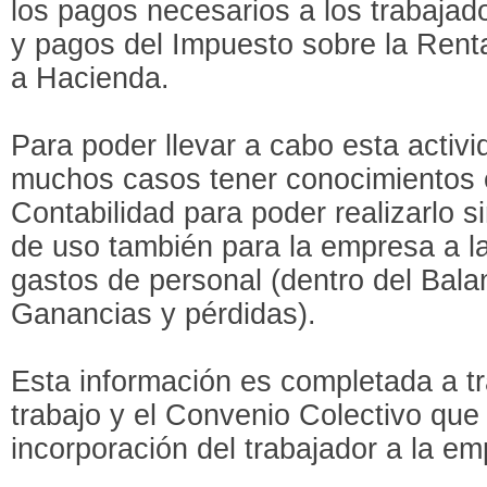
los pagos necesarios a los trabajado
y pagos del Impuesto sobre la Rent
a Hacienda.
Para poder llevar a cabo esta activ
muchos casos tener conocimientos 
Contabilidad para poder realizarlo s
de uso también para la empresa a la
gastos de personal (dentro del Bala
Ganancias y pérdidas).
Esta información es completada a tr
trabajo y el Convenio Colectivo que 
incorporación del trabajador a la em