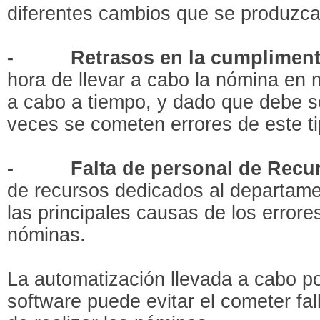
diferentes cambios que se produzca
-
Retrasos en la cumpliment
hora de llevar a cabo la nómina en
a cabo a tiempo, y dado que debe 
veces se cometen errores de este ti
-
Falta de personal de Rec
de recursos dedicados al departa
las principales causas de los errores
nóminas.
La automatización llevada a cabo po
software puede evitar el cometer fal