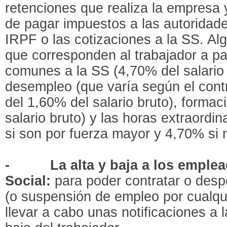
retenciones que realiza la empresa y
de pagar impuestos a las autoridade
IRPF o las cotizaciones a la SS. Al
que corresponden al trabajador a pa
comunes a la SS (4,70% del salario 
desempleo (que varía según el cont
del 1,60% del salario bruto), formac
salario bruto) y las horas extraordin
si son por fuerza mayor y 4,70% si n
-
La alta y baja a los emple
Social:
para poder contratar o desp
(o suspensión de empleo por cualqu
llevar a cabo unas notificaciones a l