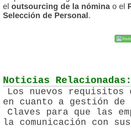
el
outsourcing de la nómina
o el
Selección de Personal
.
Redd
Noticias Relacionadas
Los nuevos requisitos 
en cuanto a gestión de 
Claves para que las em
la comunicación con sus