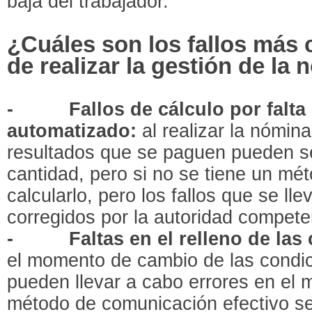
baja del trabajador.
¿Cuáles son los fallos más 
de realizar la gestión de la
-
Fallos de cálculo por falt
automatizado:
al realizar la nómin
resultados que se paguen pueden s
cantidad, pero si no se tiene un mé
calcularlo, pero los fallos que se ll
corregidos por la autoridad compet
-
Faltas en el relleno de las
el momento de cambio de las condic
pueden llevar a cabo errores en el
método de comunicación efectivo se