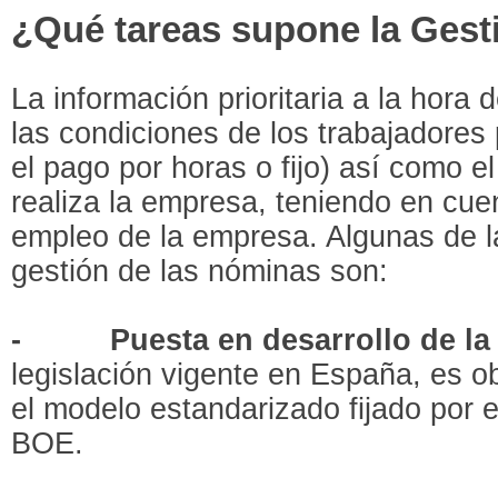
¿Qué tareas supone la Gest
La información prioritaria a la hora 
las condiciones de los trabajadores 
el pago por horas o fijo) así como el
realiza la empresa, teniendo en cuen
empleo de la empresa. Algunas de l
gestión de las nóminas son:
-
Puesta en desarrollo de l
legislación vigente en España, es ob
el modelo estandarizado fijado por e
BOE.