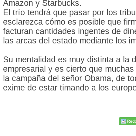
Amazon y Starbucks.
El trío tendrá que pasar por los tri
esclarezca cómo es posible que fi
facturan cantidades ingentes de dine
las arcas del estado mediante los i
Su mentalidad es muy distinta a la d
empresarial y es cierto que muchas 
la campaña del señor Obama, de t
exime de estar timando a los euro
Redd