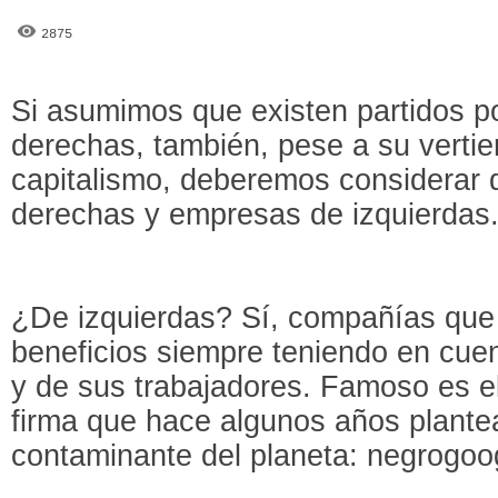
2875
Si asumimos que existen partidos po
derechas, también, pese a su vertien
capitalismo, deberemos considerar
derechas y empresas de izquierdas
¿De izquierdas? Sí, compañías que
beneficios siempre teniendo en cuen
y de sus trabajadores. Famoso es e
firma que hace algunos años plante
contaminante del planeta: negrogoo