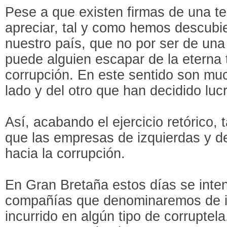
Pese a que existen firmas de una te
apreciar, tal y como hemos descubi
nuestro país, que no por ser de una 
puede alguien escapar de la eterna 
corrupción. En este sentido son mu
lado y del otro que han decidido lucr
Así, acabando el ejercicio retórico
que las empresas de izquierdas y d
hacia la corrupción.
En Gran Bretaña estos días se inten
compañías que denominaremos de i
incurrido en algún tipo de corruptel