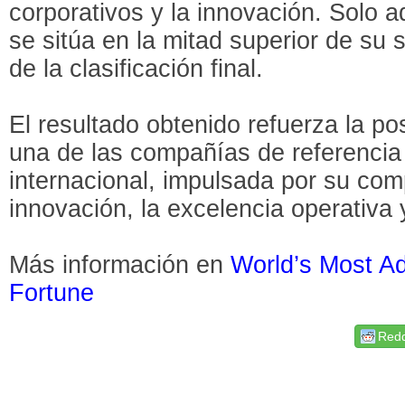
corporativos y la innovación. Solo 
se sitúa en la mitad superior de su 
de la clasificación final.
El resultado obtenido refuerza la p
una de las compañías de referencia
internacional, impulsada por su com
innovación, la excelencia operativa y
Más información en
World’s Most A
Fortune
Redd