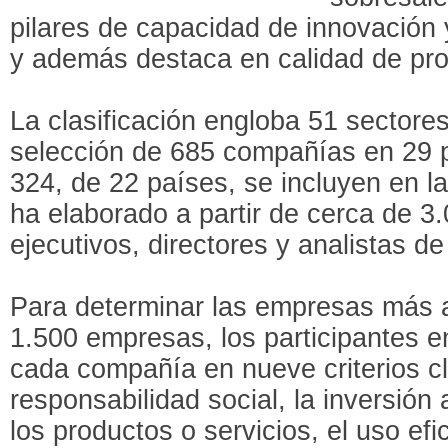
pilares de capacidad de innovación 
y además destaca en calidad de pro
La clasificación engloba 51 sectores
selección de 685 compañías en 29 p
324, de 22 países, se incluyen en la l
ha elaborado a partir de cerca de 3.
ejecutivos, directores y analistas d
Para determinar las empresas más 
1.500 empresas, los participantes e
cada compañía en nueve criterios cla
responsabilidad social, la inversión 
los productos o servicios, el uso efi