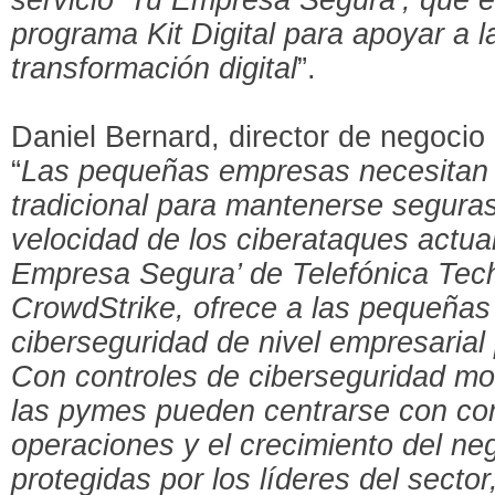
programa Kit Digital para apoyar a 
transformación digital
”.
Daniel Bernard, director de negocio
“
Las pequeñas empresas necesitan 
tradicional para mantenerse seguras 
velocidad de los ciberataques actual
Empresa Segura’ de Telefónica Tech
CrowdStrike, ofrece a las pequeña
ciberseguridad de nivel empresarial
Con controles de ciberseguridad mo
las pymes pueden centrarse con con
operaciones y el crecimiento del n
protegidas por los líderes del sector