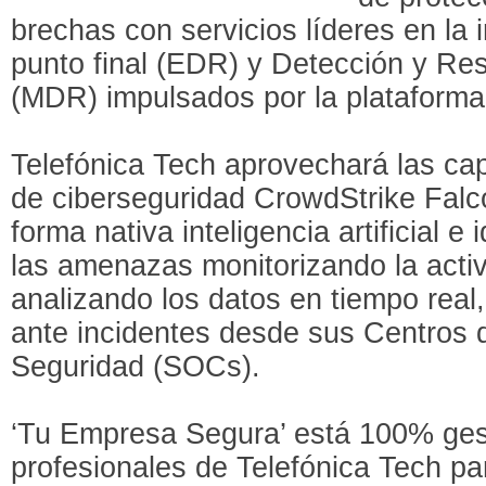
brechas con servicios líderes en la 
punto final (EDR) y Detección y R
(MDR) impulsados por la plataforma
Telefónica Tech aprovechará las ca
de ciberseguridad CrowdStrike Falc
forma nativa inteligencia artificial 
las amenazas monitorizando la activ
analizando los datos en tiempo real
ante incidentes desde sus Centros
Seguridad (SOCs).
‘Tu Empresa Segura’ está 100% ges
profesionales de Telefónica Tech pa