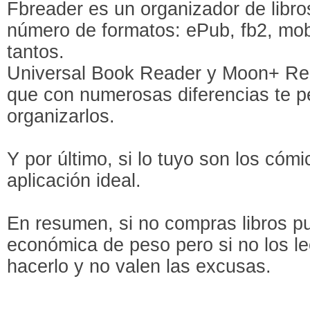
Fbreader es un organizador de libro
número de formatos: ePub, fb2, mobi,
tantos.
Universal Book Reader y Moon+ Re
que con numerosas diferencias te per
organizarlos.
Y por último, si lo tuyo son los cóm
aplicación ideal.
En resumen, si no compras libros p
económica de peso pero si no los l
hacerlo y no valen las excusas.