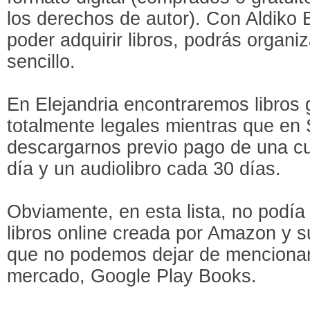
los derechos de autor). Con Aldik
poder adquirir libros, podrás organi
sencillo.
En Elejandria encontraremos libros g
totalmente legales mientras que en
descargarnos previo pago de una cuo
día y un audiolibro cada 30 días.
Obviamente, en esta lista, no podía 
libros online creada por Amazon y s
que no podemos dejar de mencionar o
mercado, Google Play Books.