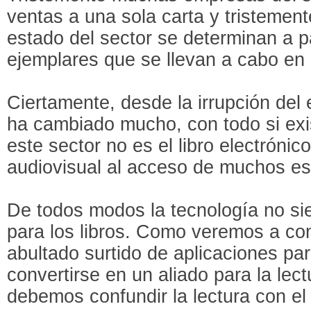
ventas a una sola carta y tristement
estado del sector se determinan a pa
ejemplares que se llevan a cabo en 
Ciertamente, desde la irrupción del 
ha cambiado mucho, con todo si exi
este sector no es el libro electrónico
audiovisual al acceso de muchos es 
De todos modos la tecnología no s
para los libros. Como veremos a con
abultado surtido de aplicaciones p
convertirse en un aliado para la lec
debemos confundir la lectura con el 