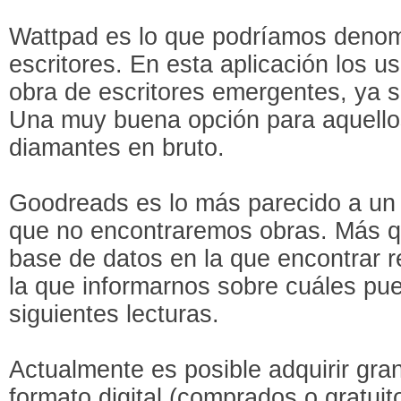
Wattpad es lo que podríamos denomi
escritores. En esta aplicación los u
obra de escritores emergentes, ya s
Una muy buena opción para aquello
diamantes en bruto.
Goodreads es lo más parecido a un 
que no encontraremos obras. Más q
base de datos en la que encontrar 
la que informarnos sobre cuáles pu
siguientes lecturas.
Actualmente es posible adquirir gran
formato digital (comprados o gratuit