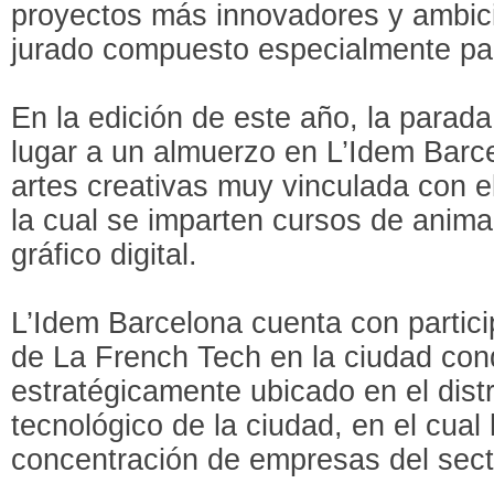
proyectos más innovadores y ambic
jurado compuesto especialmente par
En la edición de este año, la parad
lugar a un almuerzo en L’Idem Barc
artes creativas muy vinculada con el
la cual se imparten cursos de anim
gráfico digital.
L’Idem Barcelona cuenta con partici
de La French Tech en la ciudad con
estratégicamente ubicado en el distr
tecnológico de la ciudad, en el cual
concentración de empresas del secto