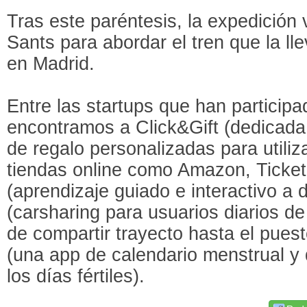
Tras este paréntesis, la expedición 
Sants para abordar el tren que la ll
en Madrid.
Entre las startups que han participa
encontramos a Click&Gift (dedicada 
de regalo personalizadas para utili
tiendas online como Amazon, Ticket
(aprendizaje guiado e interactivo a 
(carsharing para usuarios diarios de
de compartir trayecto hasta el pue
(una app de calendario menstrual y 
los días fértiles).