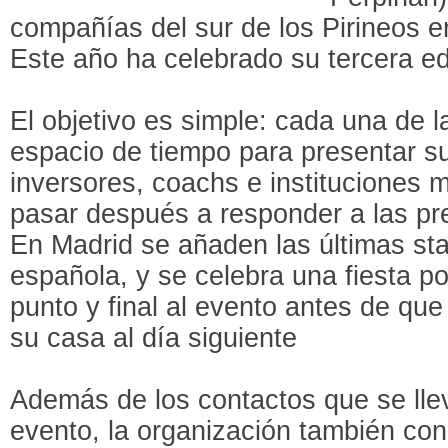
compañías del sur de los Pirineos 
Este año ha celebrado su tercera ed
El objetivo es simple: cada una de l
espacio de tiempo para presentar s
inversores, coachs e instituciones
pasar después a responder a las pre
En Madrid se añaden las últimas star
española, y se celebra una fiesta p
punto y final al evento antes de qu
su casa al día siguiente
Además de los contactos que se llev
evento, la organización también co