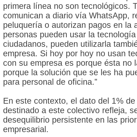
primera línea no son tecnológicos. 
comunican a diario vía WhatsApp, r
peluquería o autorizan pagos en la 
personas pueden usar la tecnología
ciudadanos, pueden utilizarla tambié
empresa. Si hoy por hoy no usan te
con su empresa es porque ésta no l
porque la solución que se les ha p
para personal de oficina.”
En este contexto, el dato del 1% de
destinado a este colectivo refleja, 
desequilibrio persistente en las prio
empresarial.