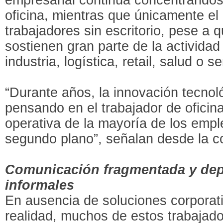
oficina, mientras que únicamente el
trabajadores sin escritorio, pese a q
sostienen gran parte de la activida
industria, logística, retail, salud o se
“Durante años, la innovación tecnol
pensando en el trabajador de oficina
operativa de la mayoría de los emp
segundo plano”, señalan desde la 
Comunicación fragmentada y dep
informales
En ausencia de soluciones corporat
realidad, muchos de estos trabajado