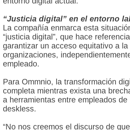
entorno digital actual.
“Justicia digital” en el entorno l
La compañía enmarca esta situació
“justicia digital”, que hace referenc
garantizar un acceso equitativo a la
organizaciones, independientemente 
empleado.
Para Ommnio, la transformación dig
completa mientras exista una brecha
a herramientas entre empleados de o
deskless.
“No nos creemos el discurso de qu