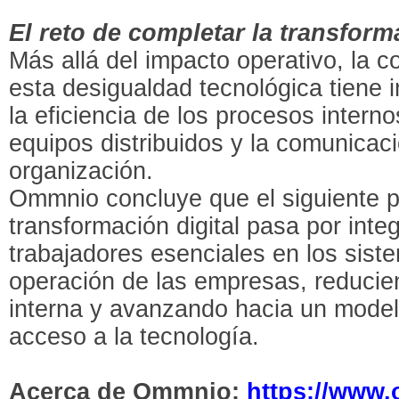
El reto de completar la transform
Más allá del impacto operativo, la 
esta desigualdad tecnológica tiene 
la eficiencia de los procesos interno
equipos distribuidos y la comunicaci
organización.
Ommnio concluye que el siguiente p
transformación digital pasa por inte
trabajadores esenciales en los sis
operación de las empresas, reducie
interna y avanzando hacia un model
acceso a la tecnología.
Acerca de Ommnio:
https://www