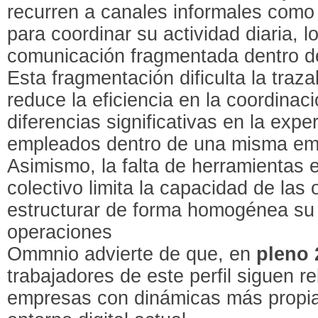
recurren a canales informales com
para coordinar su actividad diaria, 
comunicación fragmentada dentro de
Esta fragmentación dificulta la traza
reduce la eficiencia en la coordina
diferencias significativas en la exper
empleados dentro de una misma em
Asimismo, la falta de herramientas 
colectivo limita la capacidad de las
estructurar de forma homogénea su
operaciones
Ommnio advierte de que, en
pleno 
trabajadores de este perfil siguen 
empresas con dinámicas más propi