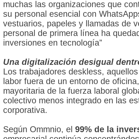
muchas las organizaciones que cont
su personal esencial con WhatsApps,
vestuarios, papeles y llamadas de 
personal de primera línea ha quedad
inversiones en tecnología”
Una digitalización desigual dent
Los trabajadores deskless, aquell
labor fuera de un entorno de oficina
mayoritaria de la fuerza laboral glob
colectivo menos integrado en las est
corporativa.
Según Ommnio, el
99% de la inver
empresarial continúa concentrándo