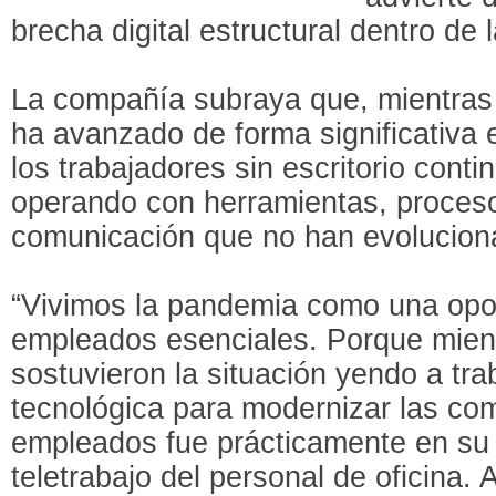
brecha digital estructural dentro de
La compañía subraya que, mientras l
ha avanzado de forma significativa e
los trabajadores sin escritorio con
operando con herramientas, proces
comunicación que no han evolucion
“Vivimos la pandemia como una opor
empleados esenciales. Porque mient
sostuvieron la situación yendo a trab
tecnológica para modernizar las co
empleados fue prácticamente en su to
teletrabajo del personal de oficina.