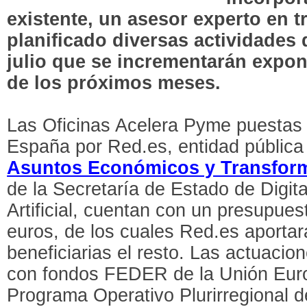
existente, un asesor experto en t
planificado diversas actividades 
julio que se incrementarán expon
de los próximos meses.
Las Oficinas Acelera Pyme puestas
España por Red.es, entidad pública 
Asuntos Económicos y Transform
de la Secretaría de Estado de Digita
Artificial, cuentan con un presupues
euros, de los cuales Red.es aportar
beneficiarias el resto. Las actuacio
con fondos FEDER de la Unión Euro
Programa Operativo Plurirregional