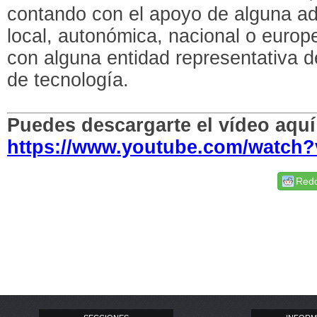
contando con el apoyo de alguna adm
local, autonómica, nacional o europ
con alguna entidad representativa 
de tecnología.
Puedes descargarte el vídeo aquí
https://www.youtube.com/watch
Redd