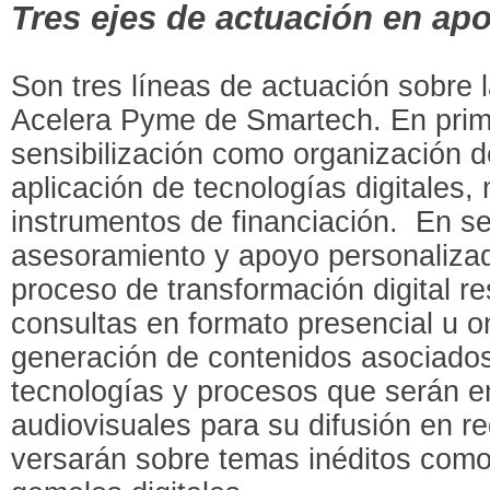
Tres ejes de actuación en apoy
Son tres líneas de actuación sobre l
Acelera Pyme de Smartech. En prime
sensibilización como organización d
aplicación de tecnologías digitales,
instrumentos de financiación. En se
asesoramiento y apoyo personaliza
proceso de transformación digital r
consultas en formato presencial u on
generación de contenidos asociados
tecnologías y procesos que serán e
audiovisuales para su difusión en r
versarán sobre temas inéditos como