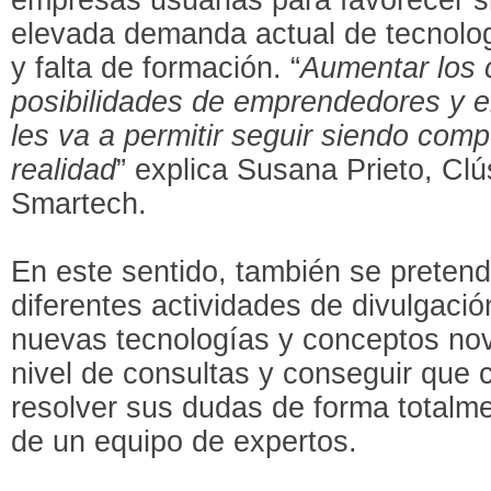
elevada demanda actual de tecnolog
y falta de formación. “
Aumentar los 
posibilidades de emprendedores y e
les va a permitir seguir siendo comp
realidad
” explica Susana Prieto, Cl
Smartech.
En este sentido, también se pretend
diferentes actividades de divulgaci
nuevas tecnologías y conceptos no
nivel de consultas y conseguir que 
resolver sus dudas de forma totalme
de un equipo de expertos.