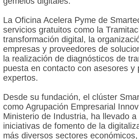
gemelos digitales.
La Oficina Acelera Pyme de Smartec
servicios gratuitos como la Tramita
transformación digital, la organizac
empresas y proveedores de solucion
la realización de diagnósticos de tra
puesta en contacto con asesores y 
expertos.
Desde su fundación, el clúster Sma
como Agrupación Empresarial Innova
Ministerio de Industria, ha llevado
iniciativas de fomento de la digitali
más diversos sectores económicos,