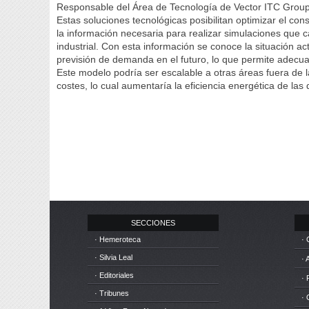
Responsable del Área de Tecnología de Vector ITC Grou
Estas soluciones tecnológicas posibilitan optimizar el 
la información necesaria para realizar simulaciones qu
industrial. Con esta información se conoce la situación a
previsión de demanda en el futuro, lo que permite adecua
Este modelo podría ser escalable a otras áreas fuera de 
costes, lo cual aumentaría la eficiencia energética de las
SECCIONES
· Hemeroteca
· 
· Silvia Leal
· 
· Editoriales
· 
· Tribunes
·