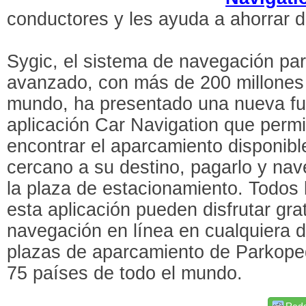
conductores y les ayuda a ahorrar d
Sygic, el sistema de navegación p
avanzado, con más de 200 millones 
mundo, ha presentado una nueva fun
aplicación Car Navigation que permi
encontrar el aparcamiento disponib
cercano a su destino, pagarlo y na
la plaza de estacionamiento. Todos
esta aplicación pueden disfrutar gra
navegación en línea en cualquiera d
plazas de aparcamiento de Parkoped
75 países de todo el mundo.