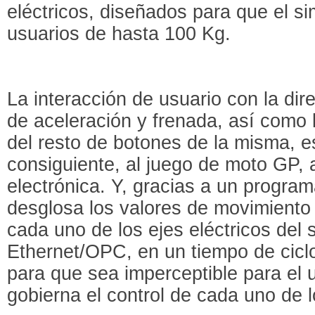
eléctricos, diseñados para que el s
usuarios de hasta 100 Kg.
La interacción de usuario con la dir
de aceleración y frenada, así como l
del resto de botones de la misma, e
consiguiente, al juego de moto GP, a
electrónica. Y, gracias a un program
desglosa los valores de movimiento
cada uno de los ejes eléctricos del 
Ethernet/OPC, en un tiempo de cic
para que sea imperceptible para el 
gobierna el control de cada uno de l