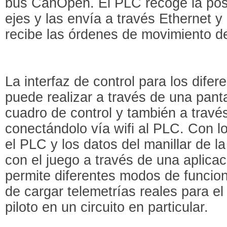
bus CanOpen. El PLC recoge la pos
ejes y las envía a través Ethernet 
recibe las órdenes de movimiento d
La interfaz de control para los dife
puede realizar a través de una panta
cuadro de control y también a travé
conectándolo vía wifi al PLC. Con l
el PLC y los datos del manillar de l
con el juego a través de una aplicac
permite diferentes modos de funcion
de cargar telemetrías reales para el
piloto en un circuito en particular.