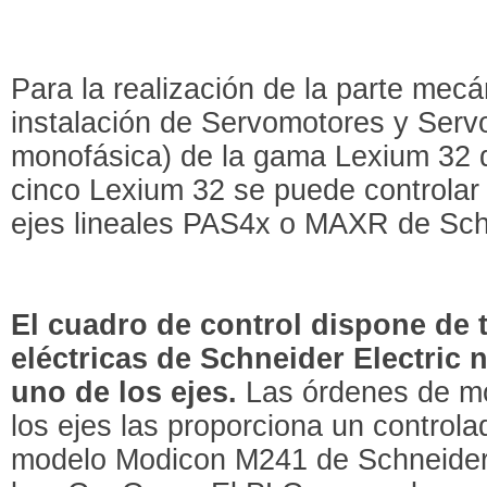
Para la realización de la parte mecá
instalación de Servomotores y Servo
monofásica) de la gama Lexium 32 d
cinco Lexium 32 se puede controlar
ejes lineales PAS4x o MAXR de Schn
El cuadro de control dispone de 
eléctricas de Schneider Electric 
uno de los ejes.
Las órdenes de mo
los ejes las proporciona un controla
modelo Modicon M241 de Schneider E