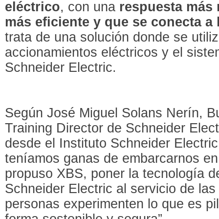
eléctrico
, con una
respuesta más 
más eficiente y que se conecta a
trata de una solución donde se utili
accionamientos eléctricos y el siste
Schneider Electric.
Según José Miguel Solans Nerín, 
Training Director de Schneider Elec
desde el Instituto Schneider Electri
teníamos ganas de embarcarnos en 
propuso XBS, poner la tecnología d
Schneider Electric al servicio de la
personas experimenten lo que es pi
forma sostenible y segura”