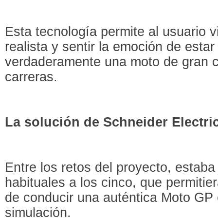
Esta tecnología permite al usuario v
realista y sentir la emoción de esta
verdaderamente una moto de gran ci
carreras.
La solución de Schneider Electri
Entre los retos del proyecto, estaba
habituales a los cinco, que permitier
de conducir una auténtica Moto GP
simulación.