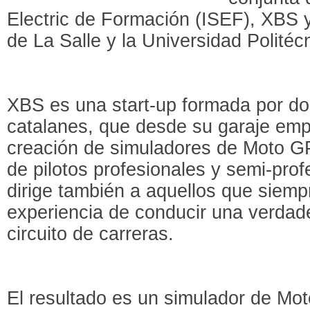
Electric de Formación (ISEF), XBS 
de La Salle y la Universidad Politéc
XBS es una start-up formada por d
catalanes, que desde su garaje empe
creación de simuladores de Moto GP
de pilotos profesionales y semi-pro
dirige también a aquellos que siemp
experiencia de conducir una verda
circuito de carreras.
El resultado es un simulador de M