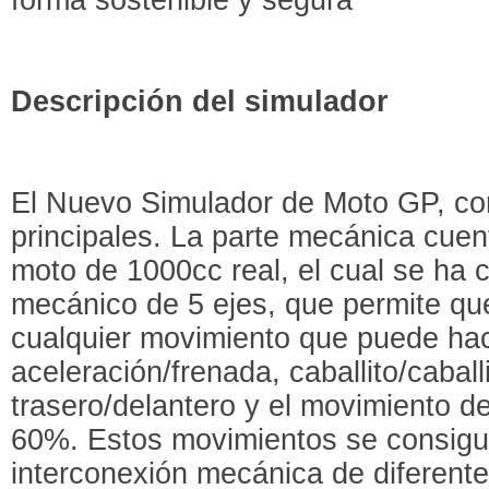
Descripción del simulador
El Nuevo Simulador de Moto GP, co
principales. La parte mecánica cue
moto de 1000cc real, el cual se ha 
mecánico de 5 ejes, que permite qu
cualquier movimiento que puede ha
aceleración/frenada, caballito/caball
trasero/delantero y el movimiento de
60%. Estos movimientos se consigue
interconexión mecánica de diferent