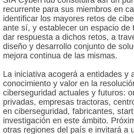
recurrente para sus miembros en cad
identificar los mayores retos de ci
ante sí, y establecer un espacio de 
dar respuesta a dichos retos, a trav
diseño y desarrollo conjunto de sol
mejora continua de las mismas.
La iniciativa acogerá a entidades y
conocimiento y valor en la resolució
ciberseguridad actuales y futuros: 
privadas, empresas tractoras, centr
en ciberseguridad, fabricantes, star
investigación en este ámbito. Próx
otras regiones del país e invitará a 