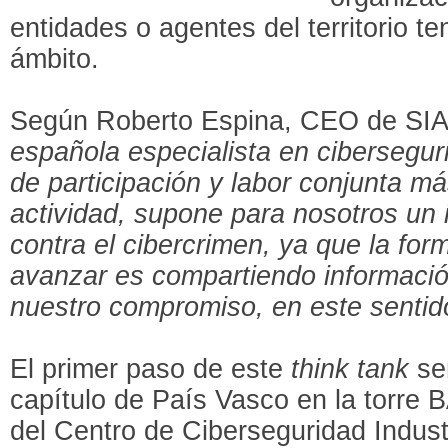
entidades o agentes del territorio 
ámbito.
Según Roberto Espina, CEO de SIA,
española especialista en cibersegur
de participación y labor conjunta má
actividad, supone para nosotros un 
contra el cibercrimen, ya que la for
avanzar es compartiendo informació
nuestro compromiso, en este sentido
El primer paso de este
think tank
ser
capítulo de País Vasco en la torre 
del Centro de Ciberseguridad Indust