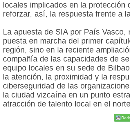
locales implicados en la protección 
reforzar, así, la respuesta frente a
La apuesta de SIA por País Vasco, n
puesta en marcha del primer capítu
región, sino en la reciente ampliació
compañía de las capacidades de ser
equipo locales en su sede de Bilbao
la atención, la proximidad y la res
ciberseguridad de las organizacione
la ciudad vizcaína en un punto estr
atracción de talento local en el nort
Redd