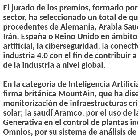
El jurado de los premios, formado po
sector, ha seleccionado un total de q
procedentes de Alemania, Arabia Saudi
Irán, España o Reino Unido en ámbitos
artificial, la ciberseguridad, la conecti
industria 4.0 con el fin de contribuir 
de la industria a nivel global.
En la categoría de Inteligencia Artifici
firma británica MountAin, que ha dis
monitorización de infraestructuras crí
solar; la saudí Aramco, por el uso de la
Generativa en el control de plantas in
Omnios, por su sistema de análisis de