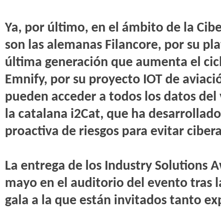
Ya, por último, en el ámbito de la Cibe
son las alemanas Filancore, por su pl
última generación que aumenta el ciclo
Emnify, por su proyecto IOT de aviació
pueden acceder a todos los datos del 
la catalana i2Cat, que ha desarrollad
proactiva de riesgos para evitar cibe
La entrega de los Industry Solutions A
mayo en el auditorio del evento tras l
gala a la que están invitados tanto e