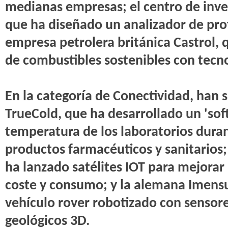
medianas empresas; el centro de inves
que ha diseñado un analizador de prot
empresa petrolera británica Castrol,
de combustibles sostenibles con tecno
En la categoría de Conectividad, han 
TrueCold, que ha desarrollado un 'sof
temperatura de los laboratorios dura
productos farmacéuticos y sanitarios;
ha lanzado satélites IOT para mejorar
coste y consumo; y la alemana Imensu
vehículo rover robotizado con sensor
geológicos 3D.