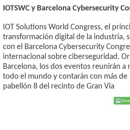
IOTSWC y Barcelona Cybersecurity Co
IOT Solutions World Congress, el princi
transformación digital de la industria
con el Barcelona Cybersecurity Congre
internacional sobre ciberseguridad. Or
Barcelona, los dos eventos reunirán a
todo el mundo y contarán con más de 
pabellón 8 del recinto de Gran Via
Redd