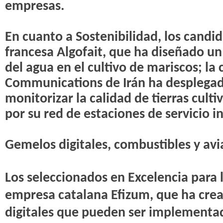
empresas.
En cuanto a Sostenibilidad, los candi
francesa Algofait, que ha diseñado u
del agua en el cultivo de mariscos; l
Communications de Irán ha desplega
monitorizar la calidad de tierras culti
por su red de estaciones de servicio i
Gemelos digitales, combustibles y avi
Los seleccionados en Excelencia para l
empresa catalana Efizum, que ha cre
digitales que pueden ser implementa