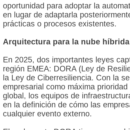
oportunidad para adoptar la automat
en lugar de adaptarla posteriorment
prácticas o procesos existentes.
Arquitectura para la nube híbrida
En 2025, dos importantes leyes capt
región EMEA: DORA (Ley de Resilien
la Ley de Ciberresiliencia. Con la se
empresarial como máxima prioridad d
global, los equipos de infraestructu
en la definición de cómo las empre
cualquier evento externo.