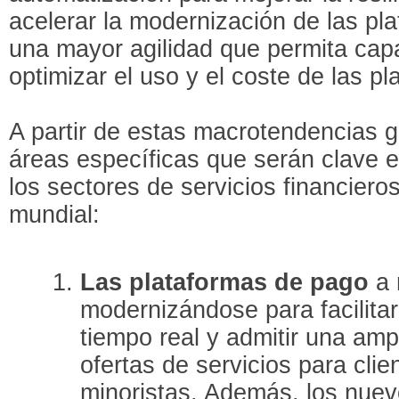
acelerar la modernización de las pl
una mayor agilidad que permita cap
optimizar el uso y el coste de las p
A partir de estas macrotendencias g
áreas específicas que serán clave 
los sectores de servicios financiero
mundial:
Las plataformas de pago
a 
modernizándose para facilita
tiempo real y admitir una am
ofertas de servicios para clie
minoristas. Además, los nuev