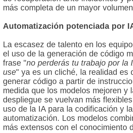
más completa de un mayor volumen
Automatización potenciada por I
La escasez de talento en los equip
el uso de la generación de código me
frase "
no perderás tu trabajo por la 
use
" ya es un cliché, la realidad e
generar código a partir de instrucci
medida que los modelos mejoren y 
despliegue se vuelvan más flexible
uso de la IA para la codificación y l
automatización. Los modelos combi
más extensos con el conocimiento d