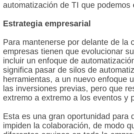
automatización de TI que podemos 
Estrategia empresarial
Para mantenerse por delante de la 
empresas tienen que evolucionar su 
incluir un enfoque de automatizació
significa pasar de silos de automati
herramientas, a un nuevo enfoque 
las inversiones previas, pero que 
extremo a extremo a los eventos y 
Esta es una gran oportunidad para d
impiden la colaboración, de modo q