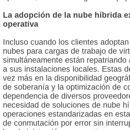
La adopción de la nube híbrida e
operativa
Incluso cuando los clientes adoptan 
nubes para cargas de trabajo de virt
simultáneamente están repatriando 
a sus instalaciones locales. Estas 
vez más en la disponibilidad geográ
de soberanía y la optimización de c
dependencia de diversos proveedor
necesidad de soluciones de nube hí
operaciones estandarizadas en est
de conmutación por error sin interru