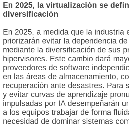
En 2025, la virtualización se defin
diversificación
En 2025, a medida que la industria e
priorizarán evitar la dependencia d
mediante la diversificación de sus 
hipervisores. Este cambio dará may
proveedores de software independie
en las áreas de almacenamiento, co
recuperación ante desastres. Para s
y evitar curvas de aprendizaje pron
impulsadas por IA desempeñarán un 
a los equipos trabajar de forma fluid
necesidad de dominar sistemas com