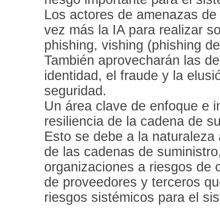
Los actores de amenazas de t
vez más la IA para realizar s
phishing, vishing (phishing de
También aprovecharán las de
identidad, el fraude y la elus
seguridad.
Un área clave de enfoque e i
resiliencia de la cadena de s
Esto se debe a la naturaleza
de las cadenas de suministro
organizaciones a riesgos de 
de proveedores y terceros qu
riesgos sistémicos para el si