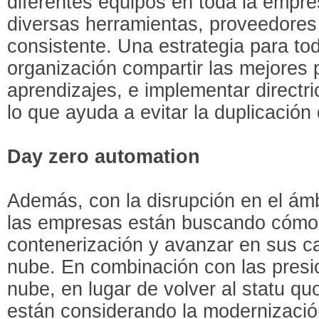
diferentes equipos en toda la empr
diversas herramientas, proveedores
consistente. Una estrategia para to
organización compartir las mejores p
aprendizajes, e implementar directr
lo que ayuda a evitar la duplicación
Day zero automation
Además, con la disrupción en el ámbi
las empresas están buscando cómo 
contenerización y avanzar en sus c
nube. En combinación con las presi
nube, en lugar de volver al statu qu
están considerando la modernizaci