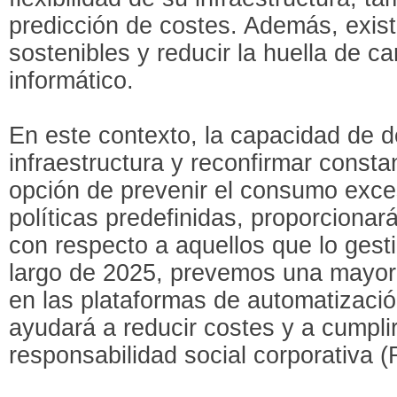
predicción de costes. Además, exist
sostenibles y reducir la huella de 
informático.
En este contexto, la capacidad de de
infraestructura y reconfirmar const
opción de prevenir el consumo exce
políticas predefinidas, proporcionar
con respecto a aquellos que lo ges
largo de 2025, prevemos una mayor i
en las plataformas de automatizació
ayudará a reducir costes y a cumplir
responsabilidad social corporativa 