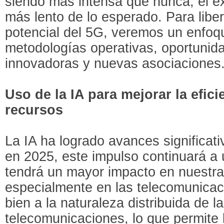
siendo más intensa que nunca, el éx
más lento de lo esperado. Para libe
potencial del 5G, veremos un enfo
metodologías operativas, oportunid
innovadoras y nuevas asociaciones
Uso de la IA para mejorar la efic
recursos
La IA ha logrado avances significati
en 2025, este impulso continuará a
tendrá un mayor impacto en nuestra
especialmente en las telecomunicac
bien a la naturaleza distribuida de l
telecomunicaciones, lo que permite 