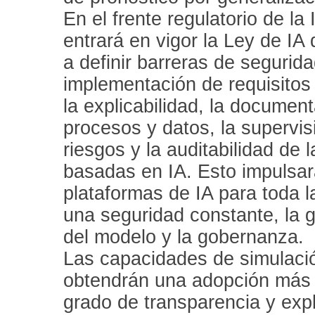
En el frente regulatorio de la
entrará en vigor la Ley de I
a definir barreras de segurid
implementación de requisitos
la explicabilidad, la documen
procesos y datos, la supervi
riesgos y la auditabilidad de 
basadas en IA. Esto impulsará
plataformas de IA para toda 
una seguridad constante, la g
del modelo y la gobernanza.
Las capacidades de simulaci
obtendrán una adopción más 
grado de transparencia y expli