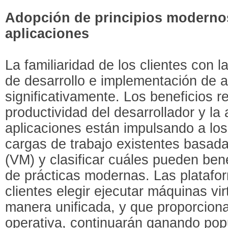
Adopción de principios modernos
aplicaciones
La familiaridad de los clientes con
de desarrollo e implementación de 
significativamente. Los beneficios r
productividad del desarrollador y la 
aplicaciones están impulsando a los
cargas de trabajo existentes basad
(VM) y clasificar cuáles pueden ben
de prácticas modernas. Las platafo
clientes elegir ejecutar máquinas vi
manera unificada, y que proporcionan
operativa, continuarán ganando pop