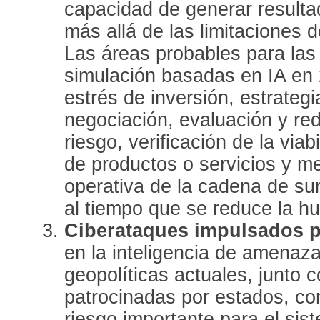
capacidad de generar result
más allá de las limitaciones d
Las áreas probables para las
simulación basadas en IA en 
estrés de inversión, estrateg
negociación, evaluación y red
riesgo, verificación de la via
de productos o servicios y me
operativa de la cadena de su
al tiempo que se reduce la hu
Ciberataques impulsados p
en la inteligencia de amenaz
geopolíticas actuales, junto
patrocinadas por estados, con
riesgo importante para el sis