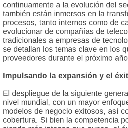
continuamente a la evolución del se
también están inmersos en la trans
procesos, tanto internos como de car
evolucionar de compañías de telec
tradicionales a empresas de tecnolog
se detallan los temas clave en los 
proveedores durante el próximo año
Impulsando la expansión y el éxi
El despliegue de la siguiente gener
nivel mundial, con un mayor enfoque 
modelos de negocio exitosos, así c
cobertura. Si bien la competencia por