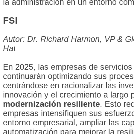
la administración en un entorno com
FSI
Autor: Dr. Richard Harmon, VP & Gl
Hat
En 2025, las empresas de servicios 
continuarán optimizando sus proces
centrándose en racionalizar las inve
innovación y el crecimiento a largo 
modernización resiliente
. Esto r
empresas intensifiquen sus esfuerzo
entorno empresarial, ampliar las ca
automatización para mejorar la resil