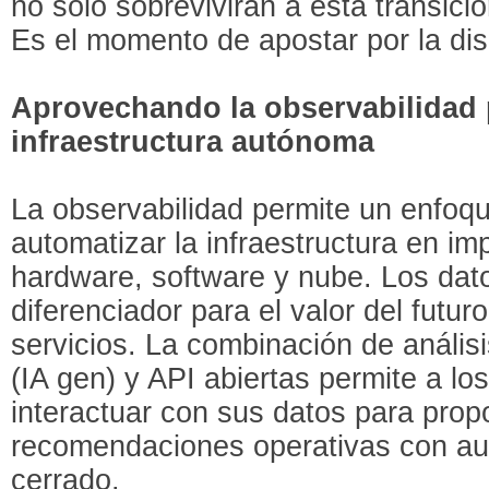
no solo sobrevivirán a esta transició
Es el momento de apostar por la dis
Aprovechando la observabilidad p
infraestructura autónoma
La observabilidad permite un enfoq
automatizar la infraestructura en i
hardware, software y nube. Los dato
diferenciador para el valor del futu
servicios. La combinación de análisi
(IA gen) y API abiertas permite a lo
interactuar con sus datos para prop
recomendaciones operativas con aut
cerrado.