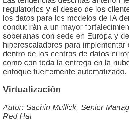
Las tendencias descritas anteriorme
regulatorios y el deseo de los clie
los datos para los modelos de IA de
conducirán a un mayor fortalecimien
soberanas con sede en Europa y de 
hiperescaladores para implementar 
dentro de los centros de datos eur
como con toda la entrega en la nub
enfoque fuertemente automatizado.
Virtualización
Autor: Sachin Mullick, Senior Mana
Red Hat