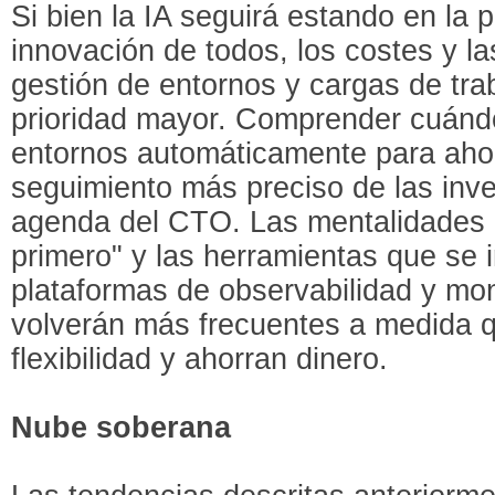
Si bien la IA seguirá estando en la p
innovación de todos, los costes y l
gestión de entornos y cargas de tra
prioridad mayor. Comprender cuándo
entornos automáticamente para ahorr
seguimiento más preciso de las inver
agenda del CTO. Las mentalidades 
primero" y las herramientas que se 
plataformas de observabilidad y mon
volverán más frecuentes a medida 
flexibilidad y ahorran dinero.
Nube soberana