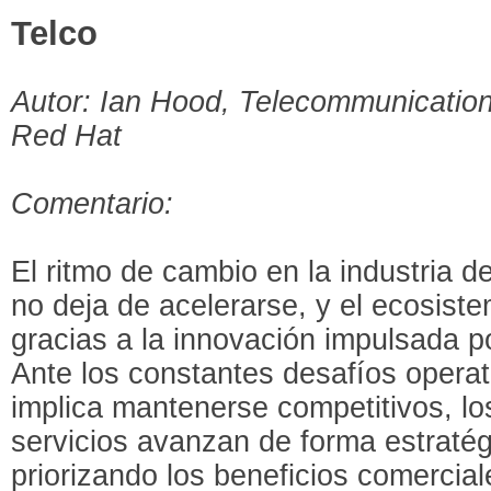
Telco
Autor: Ian Hood, Telecommunications
Red Hat
Comentario:
El ritmo de cambio en la industria 
no deja de acelerarse, y el ecosist
gracias a la innovación impulsada po
Ante los constantes desafíos opera
implica mantenerse competitivos, l
servicios avanzan de forma estraté
priorizando los beneficios comercia