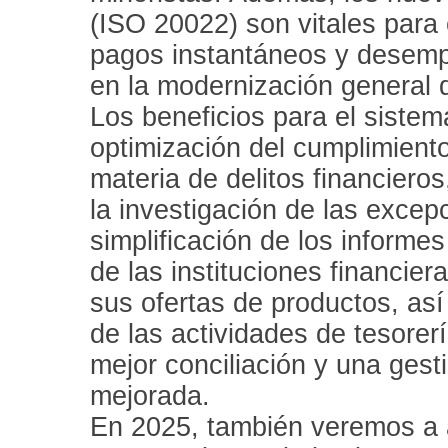
(ISO 20022) son vitales para 
pagos instantáneos y desemp
en la modernización general 
Los beneficios para el sistema
optimización del cumplimient
materia de delitos financieros
la investigación de las excep
simplificación de los informes
de las instituciones financier
sus ofertas de productos, así
de las actividades de tesorer
mejor conciliación y una gesti
mejorada.
En 2025, también veremos a 