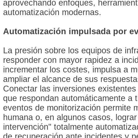
aprovechando enfoques, herramient
automatización modernas.
Automatización impulsada por e
La presión sobre los equipos de infr
responder con mayor rapidez a incid
incrementar los costes, impulsa a 
ampliar el alcance de sus respuest
Conectar las inversiones existentes
que respondan automáticamente a ti
eventos de monitorización permite m
humana o, en algunos casos, lograr
intervención" totalmente automatiza
de recuperación ante incidentes y 