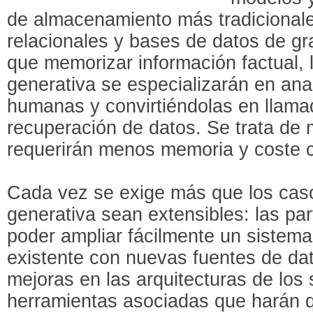
de almacenamiento más tradicional
relacionales y bases de datos de gra
que memorizar información factual, 
generativa se especializarán en anal
humanas y convirtiéndolas en llama
recuperación de datos. Se trata de 
requerirán menos memoria y coste 
Cada vez se exige más que los caso
generativa sean extensibles: las pa
poder ampliar fácilmente un sistema
existente con nuevas fuentes de da
mejoras en las arquitecturas de los 
herramientas asociadas que harán 