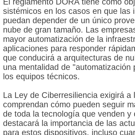
El reglamento DORA tiene como obje
sistémicos en los casos en que las i
puedan depender de un único provee
nube de gran tamaño. Las empresa
mayor automatización de la infraest
aplicaciones para responder rápidam
que conducirá a arquitecturas de nu
una mentalidad de "automatización 
los equipos técnicos.
La Ley de Ciberresiliencia exigirá 
comprendan cómo pueden seguir ma
de toda la tecnología que venden y 
destacará la importancia de las act
para estos dispositivos, incluso c