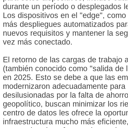
durante un período o desplegados le
Los dispositivos en el "edge", como 
más despliegues automatizados par
nuevos requisitos y mantener la se
vez más conectado.
El retorno de las cargas de trabajo 
(también conocido como "salida de 
en 2025. Esto se debe a que las e
modernizaron adecuadamente para l
desilusionadas por la falta de ahorro
geopolítico, buscan minimizar los ri
centro de datos les ofrece la oport
infraestructura mucho más eficiente,