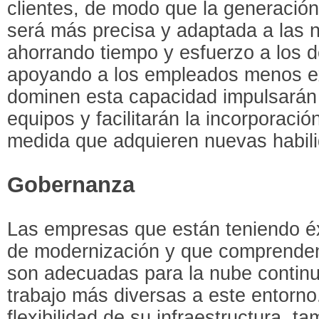
clientes, de modo que la generació
será más precisa y adaptada a las n
ahorrando tiempo y esfuerzo a los d
apoyando a los empleados menos e
dominen esta capacidad impulsarán 
equipos y facilitarán la incorporac
medida que adquieren nuevas habil
Gobernanza
Las empresas que están teniendo éx
de modernización y que comprenden
son adecuadas para la nube contin
trabajo más diversas a este entorno
flexibilidad de su infraestructura, ta