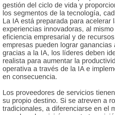
gestión del ciclo de vida y proporci
los segmentos de la tecnología, cada
La IA está preparada para acelerar 
experiencias innovadoras, al mismo
eficiencia empresarial y de recursos
empresas pueden lograr ganancias 
gracias a la IA, los líderes deben ide
realista para aumentar la productivid
operativa a través de la IA e imple
en consecuencia.
Los proveedores de servicios tienen 
su propio destino. Si se atreven a 
tradicionales, a diferenciarse en el 