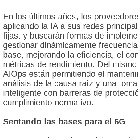
En los últimos años, los proveedore
aplicando la IA a sus redes principa
fijas, y buscarán formas de impleme
gestionar dinámicamente frecuencia
base, mejorando la eficiencia, el c
métricas de rendimiento. Del mismo 
AIOps están permitiendo el mantenim
análisis de la causa raíz y una tom
inteligente con barreras de protecció
cumplimiento normativo.
Sentando las bases para el 6G