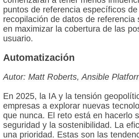
puntos de referencia específicos de l
recopilación de datos de referencia
en maximizar la cobertura de las po
usuario.
Automatización
Autor: Matt Roberts, Ansible Platf
En 2025, la IA y la tensión geopolíti
empresas a explorar nuevas tecnolo
que nunca. El reto está en hacerlo s
seguridad y la sostenibilidad. La efi
una prioridad. Estas son las tenden