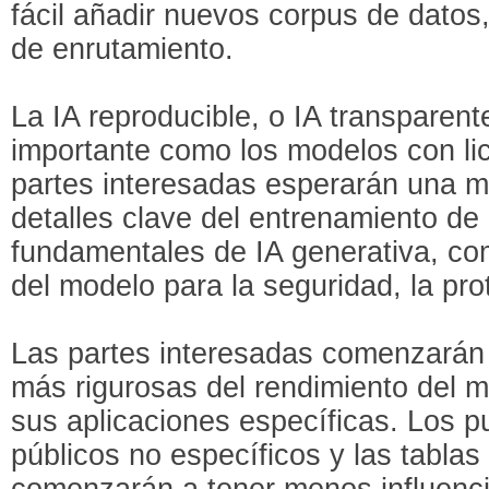
fácil añadir nuevos corpus de datos
de enrutamiento.
La IA reproducible, o IA transparent
importante como los modelos con lic
partes interesadas esperarán una 
detalles clave del entrenamiento de
fundamentales de IA generativa, co
del modelo para la seguridad, la prot
Las partes interesadas comenzarán 
más rigurosas del rendimiento del m
sus aplicaciones específicas. Los p
públicos no específicos y las tablas 
comenzarán a tener menos influenci