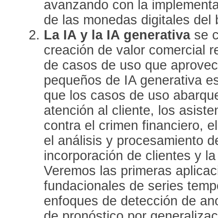
avanzando con la implementa
de las monedas digitales del
La IA y la IA generativa
se c
creación de valor comercial 
de casos de uso que aprove
pequeños de IA generativa es
que los casos de uso abarque
atención al cliente, los asist
contra el crimen financiero, 
el análisis y procesamiento 
incorporación de clientes y la
Veremos las primeras aplica
fundacionales de series temp
enfoques de detección de an
de pronóstico por generalizac