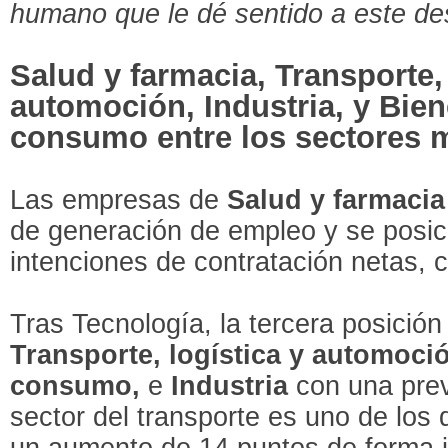
humano que le dé sentido a este de
Salud y farmacia, Transporte, 
automoción, Industria, y Bien
consumo entre los sectores 
Las empresas de
Salud y farmacia
de generación de empleo y se posic
intenciones de contratación netas,
Tras Tecnología, la tercera posición
Transporte, logística y automoció
consumo,
e
Industria
con una prev
sector del transporte es uno de los
un aumento de 14 puntos de forma in