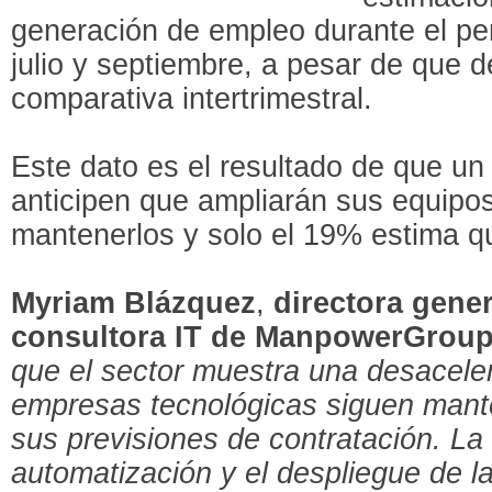
generación de empleo durante el pe
julio y septiembre, a pesar de que 
comparativa intertrimestral.
Este dato es el resultado de que u
anticipen que ampliarán sus equipo
mantenerlos y solo el 19% estima que
Myriam Blázquez
,
directora gener
consultora IT de ManpowerGroup
que el sector muestra una desacelera
empresas tecnológicas siguen mant
sus previsiones de contratación. La d
automatización y el despliegue de la