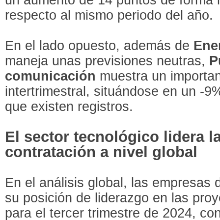
respecto al mismo periodo del año.
En el lado opuesto, además de
Ene
maneja unas previsiones neutras,
P
comunicación
muestra un importa
intertrimestral, situándose en un -9
que existen registros.
El sector tecnológico lidera 
contratación a nivel global
En el análisis global, las empresas
su posición de liderazgo en las pro
para el tercer trimestre de 2024, co