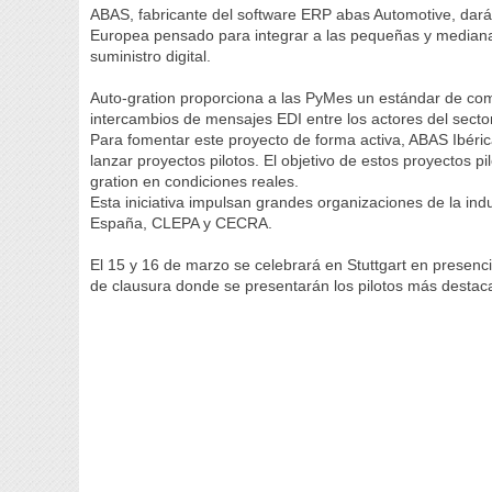
ABAS, fabricante del software ERP abas Automotive, dará 
Europea pensado para integrar a las pequeñas y mediana
suministro digital.
Auto-gration proporciona a las PyMes un estándar de com
intercambios de mensajes EDI entre los actores del sector (
Para fomentar este proyecto de forma activa, ABAS Ibéric
lanzar proyectos pilotos. El objetivo de estos proyectos pi
gration en condiciones reales.
Esta iniciativa impulsan grandes organizaciones de la in
España, CLEPA y CECRA.
El 15 y 16 de marzo se celebrará en Stuttgart en presenc
de clausura donde se presentarán los pilotos más destac