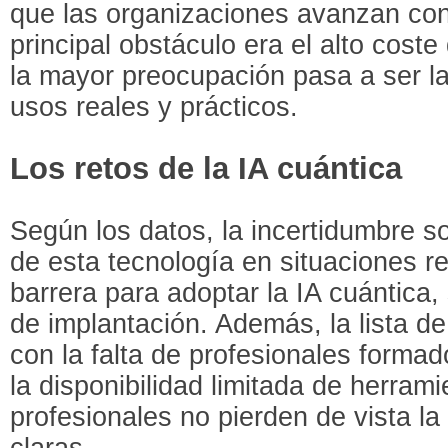
que las organizaciones avanzan con 
principal obstáculo era el alto cost
la mayor preocupación pasa a ser l
usos reales y prácticos.
Los retos de la IA cuántica
Según los datos, la incertidumbre so
de esta tecnología en situaciones re
barrera para adoptar la IA cuántica,
de implantación. Además, la lista d
con la falta de profesionales forma
la disponibilidad limitada de herrami
profesionales no pierden de vista la
claras.