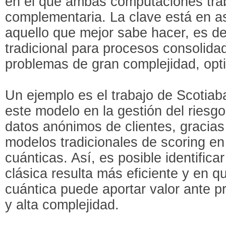
en el que ambas computaciones tra
complementaria. La clave está en a
aquello que mejor sabe hacer, es deci
tradicional para procesos consolida
problemas de gran complejidad, opti
Un ejemplo es el trabajo de Scotia
este modelo en la gestión del riesg
datos anónimos de clientes, gracias
modelos tradicionales de scoring e
cuánticas. Así, es posible identific
clásica resulta más eficiente y en q
cuántica puede aportar valor ante p
y alta complejidad.