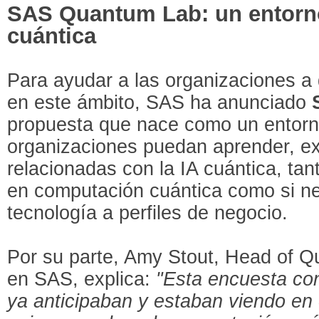
SAS Quantum Lab: un entorno 
cuántica
Para ayudar a las organizaciones a
en este ámbito, SAS ha anunciado
propuesta que nace como un entorno
organizaciones puedan aprender, ex
relacionadas con la IA cuántica, tan
en computación cuántica como si ne
tecnología a perfiles de negocio.
Por su parte, Amy Stout, Head of Q
en SAS, explica:
"Esta encuesta con
ya anticipaban y estaban viendo en 