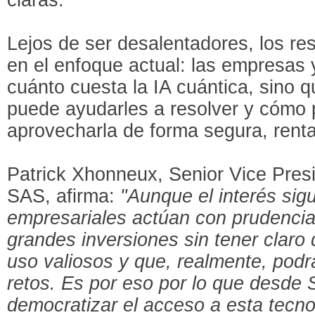
Lejos de ser desalentadores, los res
en el enfoque actual: las empresas 
cuánto cuesta la IA cuántica, sino 
puede ayudarles a resolver y cómo
aprovecharla de forma segura, renta
Patrick Xhonneux, Senior Vice Pres
SAS, afirma:
"Aunque el interés sigu
empresariales actúan con prudencia.
grandes inversiones sin tener claro
uso valiosos y que, realmente, podr
retos. Es por eso por lo que desde
democratizar el acceso a esta tecno