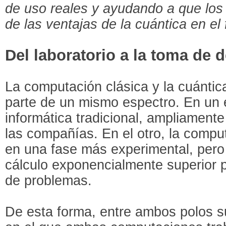
de uso reales y ayudando a que los 
de las ventajas de la cuántica en el 
Del laboratorio a la toma de 
La computación clásica y la cuánti
parte de un mismo espectro. En un e
informática tradicional, ampliamente
las compañías. En el otro, la compu
en una fase más experimental, pero
cálculo exponencialmente superior 
de problemas.
De esta forma, entre ambos polos s