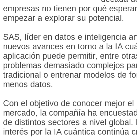
empresas no tienen por qué esperar
empezar a explorar su potencial.
SAS, líder en datos e inteligencia ar
nuevos avances en torno a la IA cuá
aplicación puede permitir, entre otr
problemas demasiado complejos para
tradicional o entrenar modelos de f
menos datos.
Con el objetivo de conocer mejor el
mercado, la compañía ha encuestad
de distintos sectores a nivel global.
interés por la IA cuántica continúa 