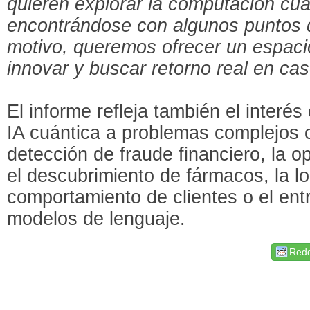
quieren explorar la computación cuá
encontrándose con algunos puntos d
motivo, queremos ofrecer un espacio
innovar y buscar retorno real en ca
El informe refleja también el interés
IA cuántica a problemas complejos 
detección de fraude financiero, la o
el descubrimiento de fármacos, la log
comportamiento de clientes o el en
modelos de lenguaje.
Redd