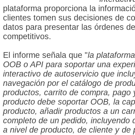
plataforma proporciona la informaci
clientes tomen sus decisiones de com
datos para presentar las órdenes d
competitivos.
El informe señala que "
la plataform
OOB o API para soportar una exper
interactivo de autoservicio que incl
navegación por el catálogo de prod
productos, carrito de compra, pago y
producto debe soportar OOB, la ca
producto, añadir productos a un carrit
completo de un pedido, incluyendo
a nivel de producto, de cliente y de