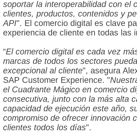
soportar la interoperabilidad con el 
clientes, productos, contenidos y pe
API
". El comercio digital es clave 
experiencia de cliente en todas las 
“
El comercio digital es cada vez má
marcas de todos los sectores pueda
excepcional al cliente
", asegura Ale
SAP Customer Experience. "
Nuestr
el Cuadrante Mágico en comercio dig
consecutiva, junto con la más alta c
capacidad de ejecución este año, s
compromiso de ofrecer innovación c
clientes todos los días
".