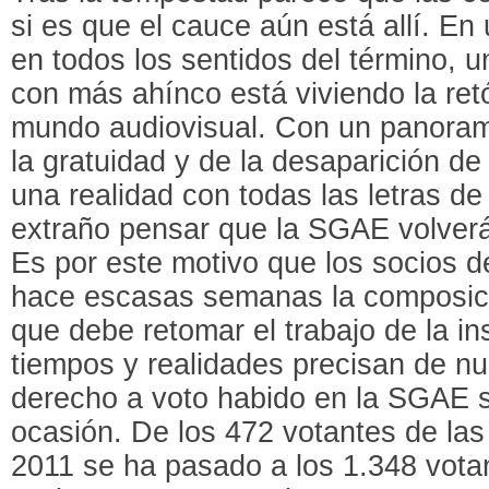
si es que el cauce aún está allí. En
en todos los sentidos del término, 
con más ahínco está viviendo la retó
mundo audiovisual. Con un panorama
la gratuidad y de la desaparición de
una realidad con todas las letras d
extraño pensar que la SGAE volverá
Es por este motivo que los socios d
hace escasas semanas la composició
que debe retomar el trabajo de la in
tiempos y realidades precisan de n
derecho a voto habido en la SGAE 
ocasión. De los 472 votantes de las
2011 se ha pasado a los 1.348 vota