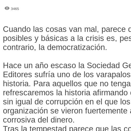
3465
Cuando las cosas van mal, parece q
posibles y básicas a la crisis es, 
contrario, la democratización.
Hace un año escaso la Sociedad Ge
Editores sufría uno de los varapalo
historia. Para aquellos que no ten
refrescaremos la historia afirmando
sin igual de corrupción en el que lo
organización se vieron fuertemente 
corrosiva del dinero.
Tras la tempestad parece que las c