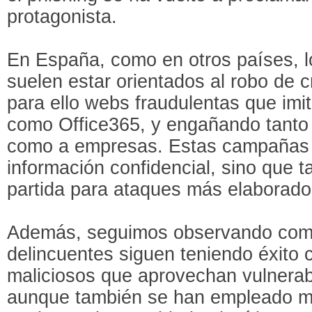
protagonista.
En España, como en otros países, l
suelen estar orientados al robo de 
para ello webs fraudulentas que imi
como Office365, y engañando tanto 
como a empresas. Estas campañas 
información confidencial, sino que 
partida para ataques más elaborado
Además, seguimos observando com
delincuentes siguen teniendo éxito c
maliciosos que aprovechan vulnerab
aunque también se han empleado 