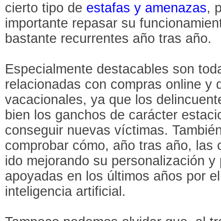
cierto tipo de
estafas y amenazas
, 
importante repasar su funcionamien
bastante recurrentes año tras año.
Especialmente destacables son tod
relacionadas con compras online y d
vacacionales, ya que los delincuen
bien los ganchos de carácter estacio
conseguir nuevas víctimas. También 
comprobar cómo, año tras año, las
ido mejorando su personalización y
apoyadas en los últimos años por e
inteligencia artificial.