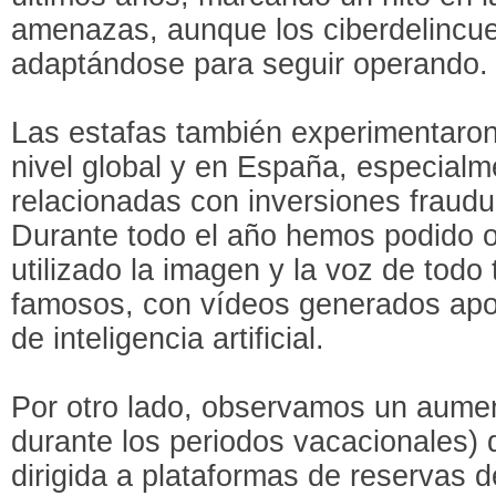
amenazas, aunque los ciberdelincu
adaptándose para seguir operando.
Las estafas también experimentaron
nivel global y en España, especialm
relacionadas con inversiones fraud
Durante todo el año hemos podido 
utilizado la imagen y la voz de todo
famosos, con vídeos generados ap
de inteligencia artificial.
Por otro lado, observamos un aume
durante los periodos vacacionales) 
dirigida a plataformas de reservas 