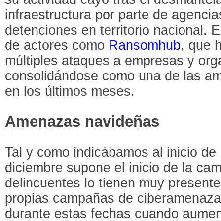
infraestructura por parte de agencias
detenciones en territorio nacional. 
de actores como
Ransomhub
, que 
múltiples ataques a empresas y orga
consolidándose como una de las a
en los últimos meses.
Amenazas navideñas
Tal y como indicábamos al inicio de
diciembre supone el inicio de la ca
delincuentes lo tienen muy presente
propias campañas de ciberamenaza
durante estas fechas cuando aume