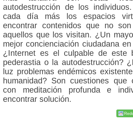
autodestrucción de los individuos
cada día más los espacios vir
encontrar contenidos que no so
aquellos que los visitan. ¿Un mayo
mejor concienciación ciudadana en 
¿Internet es el culpable de este
pederastia o la autodestrucción? ¿
luz problemas endémicos existentes
humanidad? Son cuestiones que 
con meditación profunda e indi
encontrar solución.
Redd