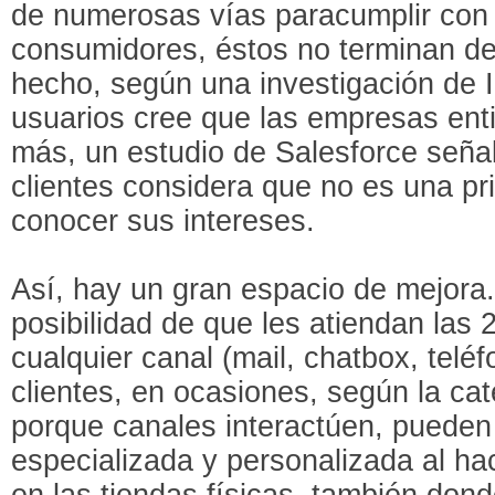
de numerosas vías paracumplir con 
consumidores, éstos no terminan de
hecho, según una investigación de 
usuarios cree que las empresas ent
más, un estudio de Salesforce seña
clientes considera que no es una pr
conocer sus intereses.
Así, hay un gran espacio de mejora.
posibilidad de que les atiendan las 
cualquier canal (mail, chatbox, telé
clientes, en ocasiones, según la ca
porque canales interactúen, pueden 
especializada y personalizada al ha
en las tiendas físicas, también donde