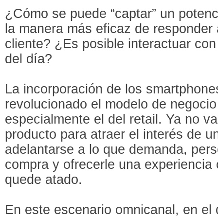
¿Cómo se puede “captar” un potenc
la manera más eficaz de responder 
cliente? ¿Es posible interactuar con
del día?
La incorporación de los smartphones
revolucionado el modelo de negocio 
especialmente el del retail. Ya no va
producto para atraer el interés de u
adelantarse a lo que demanda, pers
compra y ofrecerle una experiencia 
quede atado.
En este escenario omnicanal, en el