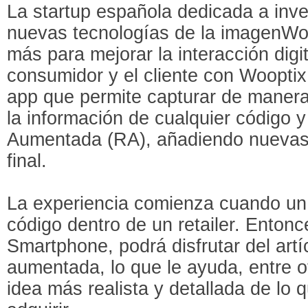
La startup española dedicada a inves
nuevas tecnologías de la imagenWo
más para mejorar la interacción digita
consumidor y el cliente con Woopti
app que permite capturar de maner
la información de cualquier código 
Aumentada (RA), añadiendo nuevas e
final.
La experiencia comienza cuando un
código dentro de un retailer. Entonc
Smartphone, podrá disfrutar del artí
aumentada, lo que le ayuda, entre 
idea más realista y detallada de lo 