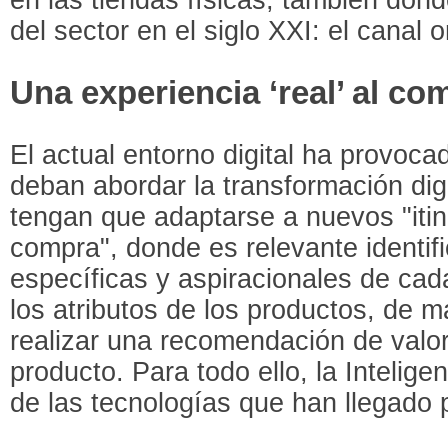
del sector en el siglo XXI: el canal o
Una experiencia ‘real’ al co
El actual entorno digital ha provoc
deban abordar la transformación dig
tengan que adaptarse a nuevos "itin
compra", donde es relevante identif
específicas y aspiracionales de cada
los atributos de los productos, de 
realizar una recomendación de valor
producto. Para todo ello, la Inteligenc
de las tecnologías que han llegado 