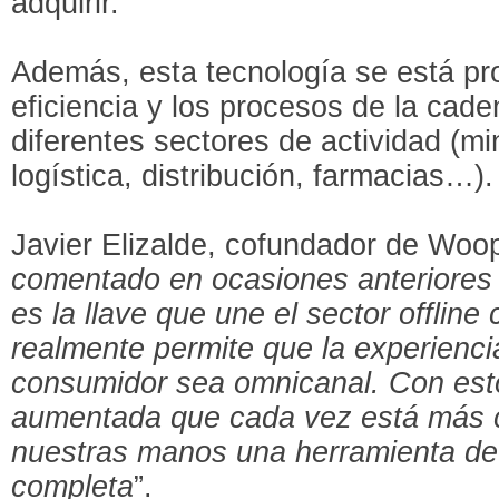
adquirir.
Además, esta tecnología se está pr
eficiencia y los procesos de la cad
diferentes sectores de actividad (min
logística, distribución, farmacias…).
Javier Elizalde, cofundador de Woopt
comentado en ocasiones anteriores 
es la llave que une el sector offline 
realmente permite que la experienc
consumidor sea omnicanal. Con esto,
aumentada que cada vez está más 
nuestras manos una herramienta de
completa
”.