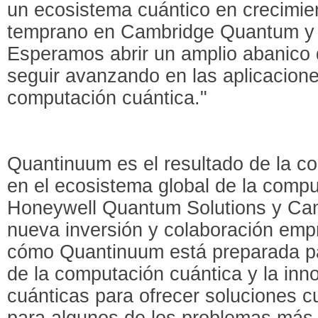
un ecosistema cuántico en crecimie
temprano en Cambridge Quantum y 
Esperamos abrir un amplio abanico 
seguir avanzando en las aplicaciones
computación cuántica."
Quantinuum es el resultado de la c
en el ecosistema global de la compu
Honeywell Quantum Solutions y Ca
nueva inversión y colaboración emp
cómo Quantinuum está preparada par
de la computación cuántica y la inn
cuánticas para ofrecer soluciones c
para algunos de los problemas más d