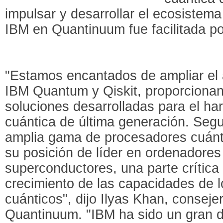
impulsar y desarrollar el ecosistema
IBM en Quantinuum fue facilitada p
"Estamos encantados de ampliar el
IBM Quantum y Qiskit, proporcionan
soluciones desarrolladas para el h
cuántica de última generación. Segu
amplia gama de procesadores cuánti
su posición de líder en ordenadores
superconductores, una parte crítica
crecimiento de las capacidades de 
cuánticos", dijo Ilyas Khan, consej
Quantinuum. "IBM ha sido un gran d