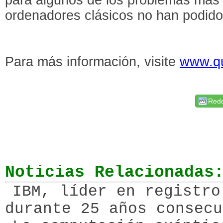
ordenadores clásicos no han podido 
Para más información, visite
www.q
Redd
Noticias Relacionadas
IBM, líder en registro
durante 25 años consecu