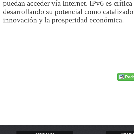
puedan acceder vía Internet. IPv6 es crítica
desarrollando su potencial como catalizador
innovación y la prosperidad económica.
Redd