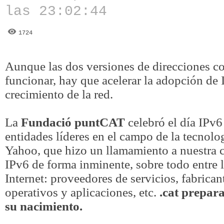
las 23:02:44
1724
Aunque las dos versiones de direcciones coe
funcionar, hay que acelerar la adopción de 
crecimiento de la red.
La
Fundació puntCAT
celebró el día IPv6
entidades líderes en el campo de la tecno
Yahoo, que hizo un llamamiento a nuestra 
IPv6 de forma inminente, sobre todo entre l
Internet: proveedores de servicios, fabrica
operativos y aplicaciones, etc.
.cat prepar
su nacimiento.