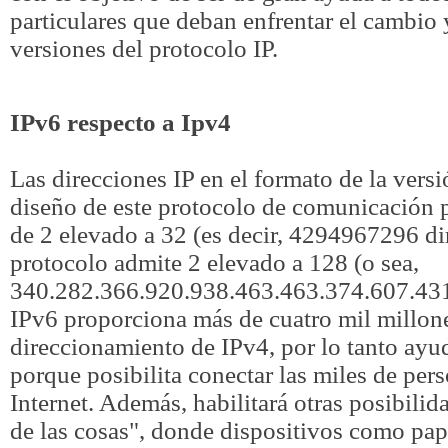
particulares que deban enfrentar el cambio 
versiones del protocolo IP.
IPv6 respecto a Ipv4
Las direcciones IP en el formato de la versi
diseño de este protocolo de comunicación 
de 2 elevado a 32 (es decir, 4294967296 dir
protocolo admite 2 elevado a 128 (o sea,
340.282.366.920.938.463.463.374.607.431.
IPv6 proporciona más de cuatro mil millone
direccionamiento de IPv4, por lo tanto ayuda
porque posibilita conectar las miles de per
Internet. Además, habilitará otras posibilid
de las cosas", donde dispositivos como pap