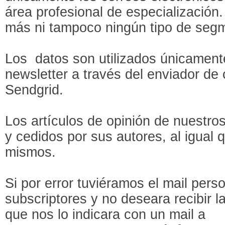
área profesional de especializació
más ni tampoco ningún tipo de segm
Los datos son utilizados únicament
newsletter a través del enviador de 
Sendgrid.
Los artículos de opinión de nuestros 
y cedidos por sus autores, al igual q
mismos.
Si por error tuviéramos el mail pers
subscriptores y no deseara recibir l
que nos lo indicara con un mail a