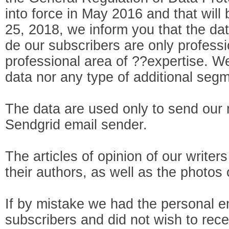
into force in May 2016 and that will
25, 2018, we inform you that the d
de our subscribers are only professi
professional area of ??expertise. 
data nor any type of additional segm
The data are used only to send our 
Sendgrid email sender.
The articles of opinion of our writer
their authors, as well as the photos 
If by mistake we had the personal em
subscribers and did not wish to rece