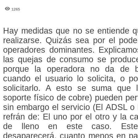
1265
Hay medidas que no se entiende qu
realizarse. Quizás sea por el pode
operadores dominantes. Explicamo
las quejas de consumo se produc
porque la operadora no da de ba
cuando el usuario lo solicita, o p
solicitarlo. A esto se suma que l
soporte físico de cobre) pueden pe
sin embargo el servicio (El ADSL o 
refrán de: El uno por el otro y la ca
de lleno en este caso. Este
desaparecerá, cuanto menos en par