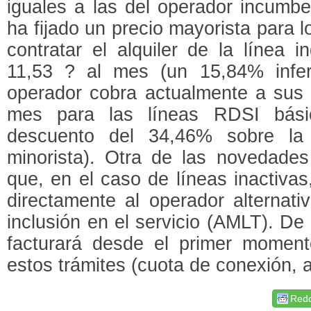
iguales a las del operador incumb
ha fijado un precio mayorista para 
contratar el alquiler de la línea i
11,53 ? al mes (un 15,84% infer
operador cobra actualmente a sus 
mes para las líneas RDSI bási
descuento del 34,46% sobre la
minorista). Otra de las novedades
que, en el caso de líneas inactivas,
directamente al operador alternativ
inclusión en el servicio (AMLT). De
facturará desde el primer moment
estos trámites (cuota de conexión, a
Redd