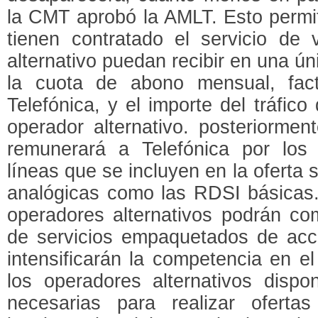
la CMT aprobó la AMLT. Esto permi
tienen contratado el servicio de 
alternativo puedan recibir en una ún
la cuota de abono mensual, fac
Telefónica, y el importe del tráfico
operador alternativo. posteriorment
remunerará a Telefónica por los 
líneas que se incluyen en la oferta s
analógicas como las RDSI básicas.
operadores alternativos podrán com
de servicios empaquetados de acce
intensificarán la competencia en e
los operadores alternativos dispo
necesarias para realizar oferta