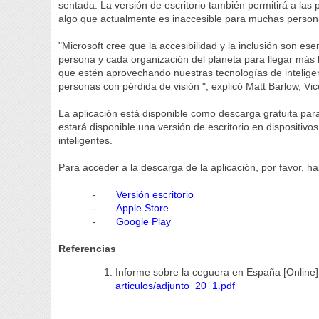
sentada. La versión de escritorio también permitirá a las 
algo que actualmente es inaccesible para muchas person
"Microsoft cree que la accesibilidad y la inclusión son e
persona y cada organización del planeta para llegar más
que estén aprovechando nuestras tecnologías de inteligenci
personas con pérdida de visión ", explicó Matt Barlow, V
La aplicación está disponible como descarga gratuita pa
estará disponible una versión de escritorio en dispositi
inteligentes.
Para acceder a la descarga de la aplicación, por favor, ha
-
Versión escritorio
-
Apple Store
-
Google Play
Referencias
Informe sobre la ceguera en España [Online]
articulos/adjunto_20_1.pdf