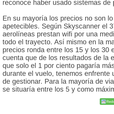
reconoce haber usado sistemas de 
En su mayoría los precios no son l
apetecibles. Según Skyscanner el 37
aerolíneas prestan wifi por una med
todo el trayecto. Así mismo en la m
precios ronda entre los 15 y los 30
cuenta que de los resultados de la
que solo el 1 por ciento pagaría más
durante el vuelo, tenemos enfrente
de gestionar. Para la mayoría de vi
se situaría entre los 5 y como máxi
Redd