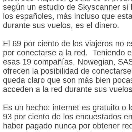
según un estudio de Skyscanner si 
los españoles, más incluso que esta
durante sus vuelos, es el dinero.
El 69 por ciento de los viajeros no 
por conectarse a la red. Teniendo 
esas 19 compañías, Nowegian, SAS 
ofrecen la posibilidad de conectarse 
queda claro que son más bien poca
acceden a la red durante sus vuelos
Es un hecho: internet es gratuito o 
93 por ciento de los encuestados en
haber pagado nunca por obtener red w