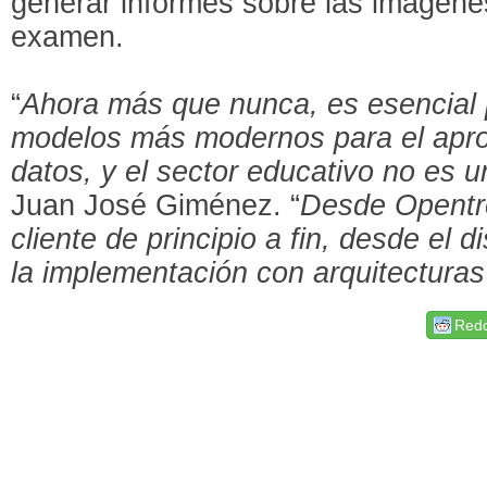
generar informes sobre las imágene
examen.
“
Ahora más que nunca, es esencial p
modelos más modernos para el apr
datos, y el sector educativo no es 
Juan José Giménez. “
Desde Opentr
cliente de principio a fin, desde el 
la implementación con arquitecturas 
Redd