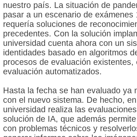
nuestro país. La situación de pandem
pasar a un escenario de exámenes 
requería soluciones de reconocimien
precedentes. Con la solución implant
universidad cuenta ahora con un si
identidades basado en algoritmos de
procesos de evaluación existentes,
evaluación automatizados.
Hasta la fecha se han evaluado ya
con el nuevo sistema. De hecho, en 
universidad realiza las evaluacione
solución de IA, que además permite 
con problemas técnicos y resolverl