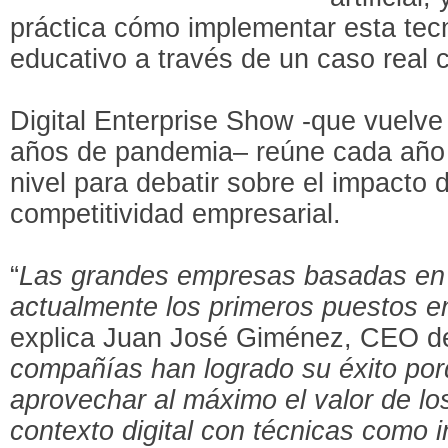
práctica cómo implementar esta tecn
educativo a través de un caso real 
Digital Enterprise Show -que vuelve 
años de pandemia– reúne cada año 
nivel para debatir sobre el impacto d
competitividad empresarial.
“
Las grandes empresas basadas en 
actualmente los primeros puestos en
explica Juan José Giménez, CEO de
compañías han logrado su éxito po
aprovechar al máximo el valor de los
contexto digital con técnicas como int