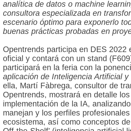
analítica de datos o machine learnin
consultora especializada en transfo
escenario óptimo para exponerlo tod
buenas prácticas probadas en proye
Opentrends participa en DES 2022 
oficial y contará con un stand (F609
participará en la feria con la ponenci
aplicación de Inteligencia Artificial
ella, Martí Fàbrega, consultor de tr
Opentrends, mostrará en detalle los 
implementación de la IA, analizando
manejan y los perfiles profesionales
ecosistema, así como conceptos de 
Off-the-Shelf’ (inteligencia artificial